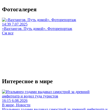
Фотогалерея
14:39 7.07.2025
«Вахтангов. Путь домой». Фоторепортаж
См все
Интересное в мире
16:15 6.08.2026
В мире, Новости
Итальянец годами выдавал самострой за древний амфитеатр и