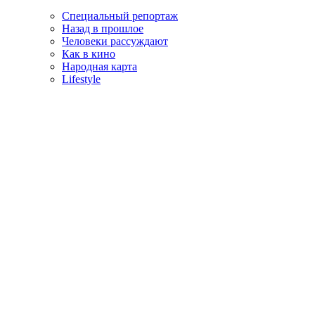
Специальный репортаж
Назад в прошлое
Человеки рассуждают
Как в кино
Народная карта
Lifestyle