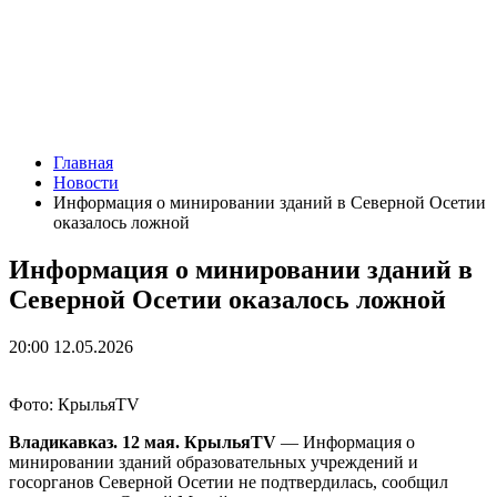
Главная
Новости
Информация о минировании зданий в Северной Осетии
оказалось ложной
Информация о минировании зданий в
Северной Осетии оказалось ложной
20:00 12.05.2026
Фото: КрыльяTV
Владикавказ. 12 мая. КрыльяTV
— Информация о
минировании зданий образовательных учреждений и
госорганов Северной Осетии не подтвердилась, сообщил