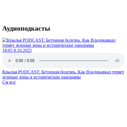
Аудиоподкасты
18:05 8.10.2025
Крылья PODCAST: Бетонная болезнь. Как Владикавказ теряет
зеленые зоны и исторические панорамы
См все