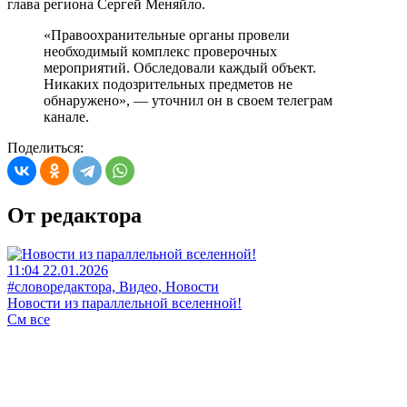
глава региона Сергей Меняйло.
«Правоохранительные органы провели
необходимый комплекс проверочных
мероприятий. Обследовали каждый объект.
Никаких подозрительных предметов не
обнаружено», — уточнил он в своем телеграм
канале.
Поделиться:
От редактора
11:04 22.01.2026
#словоредактора, Видео, Новости
Новости из параллельной вселенной!
См все