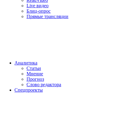
ReadVideo
Live видео
Блиц-опрос
Прямые трансляции
Аналитика
Статьи
Мнение
Прогноз
Cлово редактора
Спецпроекты