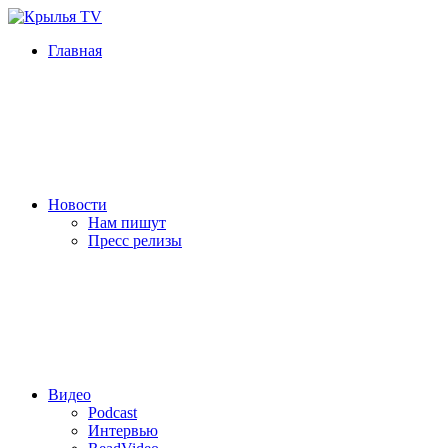
Главная
Новости
Нам пишут
Пресс релизы
Видео
Podcast
Интервью