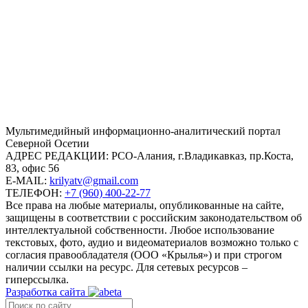
Mультимедийный информационно-аналитический портал
Северной Осетии
АДРЕС РЕДАКЦИИ:
РСО-Алания, г.Владикавказ, пр.Коста,
83, офис 56
E-MAIL:
krilyatv@gmail.com
ТЕЛЕФОН:
+7 (960) 400-22-77
Все права на любые материалы, опубликованные на сайте,
защищены в соответствии с российским законодательством об
интеллектуальной собственности. Любое использование
текстовых, фото, аудио и видеоматериалов возможно только с
согласия правообладателя (ООО «Крылья») и при строгом
наличии ссылки на ресурс. Для сетевых ресурсов –
гиперссылка.
Разработка сайта