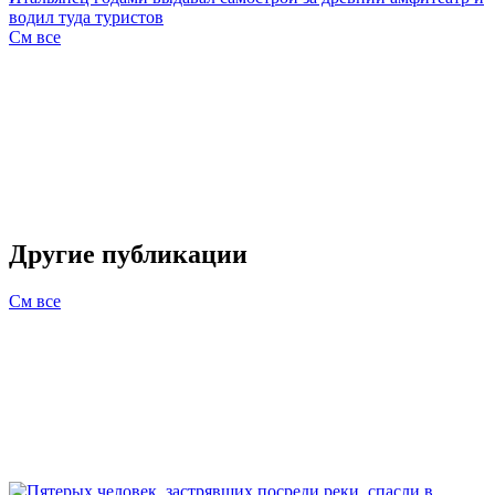
водил туда туристов
См все
Другие публикации
См все