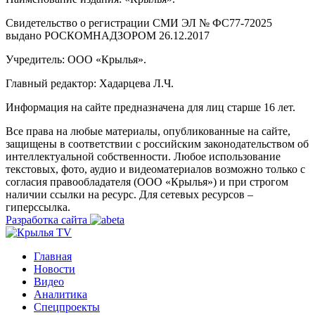
Свидетельство о регистрации СМИ ЭЛ № ФС77-72025
выдано РОСКОМНАДЗОРОМ 26.12.2017
Учредитель: ООО «Крылья».
Главный редактор: Хадарцева Л.Ч.
Информация на сайте предназначена для лиц старше 16 лет.
Все права на любые материалы, опубликованные на сайте,
защищены в соответствии с российским законодательством об
интеллектуальной собственности. Любое использование
текстовых, фото, аудио и видеоматериалов возможно только с
согласия правообладателя (ООО «Крылья») и при строгом
наличии ссылки на ресурс. Для сетевых ресурсов –
гиперссылка.
Разработка сайта
Главная
Новости
Видео
Аналитика
Спецпроекты