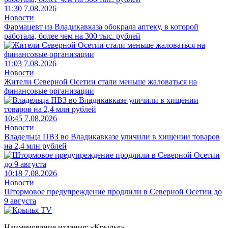
11:30 7.08.2026
Новости
Фармацевт из Владикавказа обокрала аптеку, в которой
работала, более чем на 300 тыс. рублей
11:03 7.08.2026
Новости
Жители Северной Осетии стали меньше жаловаться на
финансовые организации
10:45 7.08.2026
Новости
Владельца ПВЗ во Владикавказе уличили в хищении товаров
на 2,4 млн рублей
10:18 7.08.2026
Новости
Штормовое предупреждение продлили в Северной Осетии до
9 августа
Наименование издания: «Крылья».