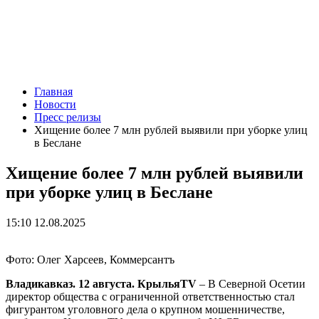
Главная
Новости
Пресс релизы
Хищение более 7 млн рублей выявили при уборке улиц
в Беслане
Хищение более 7 млн рублей выявили
при уборке улиц в Беслане
15:10 12.08.2025
Фото: Олег Харсеев, Коммерсантъ
Владикавказ. 12 августа. КрыльяTV
– В Северной Осетии
директор общества с ограниченной ответственностью стал
фигурантом уголовного дела о крупном мошенничестве,