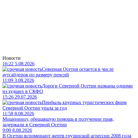
Новости
16:22 5.08.2026
Северная Осетия остается в числе
аутсайдеров по размеру пенсий
11:09 3.08.2026
Дороги Северной Осетии названы одними
из худших в СКФО
15:26 29.07.2026
Прибыль крупных туристических фирм
Северной Осетии упала за год
11:58 8.08.2026
Мошенницу, обещавшую помощь в получении прав,
задержали в Северной Осетии
9:00 8.08.2026
В Осетии вспоминают жертв грузинской агрессии 2008 года