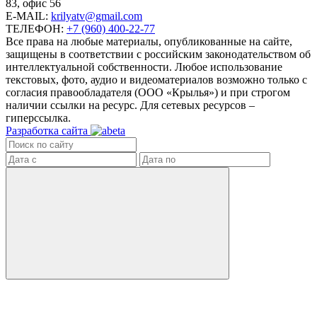
83, офис 56
E-MAIL:
krilyatv@gmail.com
ТЕЛЕФОН:
+7 (960) 400-22-77
Все права на любые материалы, опубликованные на сайте,
защищены в соответствии с российским законодательством об
интеллектуальной собственности. Любое использование
текстовых, фото, аудио и видеоматериалов возможно только с
согласия правообладателя (ООО «Крылья») и при строгом
наличии ссылки на ресурс. Для сетевых ресурсов –
гиперссылка.
Разработка сайта