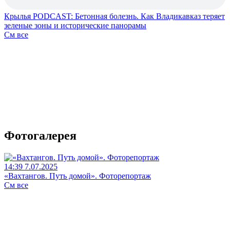
Крылья PODCAST: Бетонная болезнь. Как Владикавказ теряет
зеленые зоны и исторические панорамы
См все
Фотогалерея
14:39 7.07.2025
«Вахтангов. Путь домой». Фоторепортаж
См все