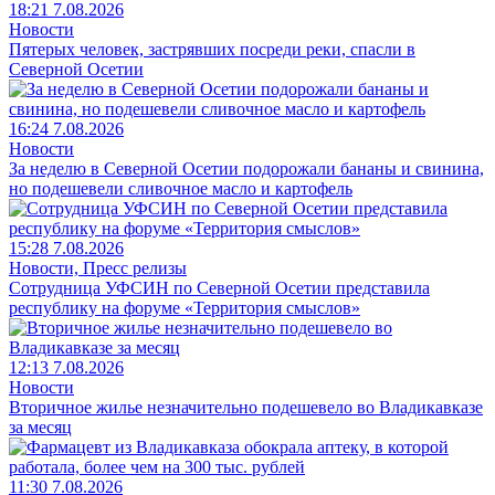
18:21 7.08.2026
Новости
Пятерых человек, застрявших посреди реки, спасли в
Северной Осетии
16:24 7.08.2026
Новости
За неделю в Северной Осетии подорожали бананы и свинина,
но подешевели сливочное масло и картофель
15:28 7.08.2026
Новости, Пресс релизы
Сотрудница УФСИН по Северной Осетии представила
республику на форуме «Территория смыслов»
12:13 7.08.2026
Новости
Вторичное жилье незначительно подешевело во Владикавказе
за месяц
11:30 7.08.2026