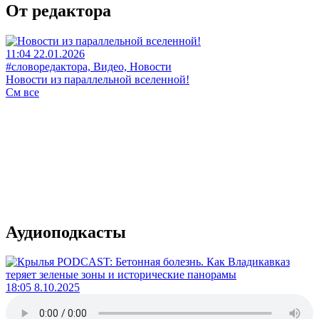
От редактора
11:04 22.01.2026
#словоредактора, Видео, Новости
Новости из параллельной вселенной!
См все
Аудиоподкасты
18:05 8.10.2025