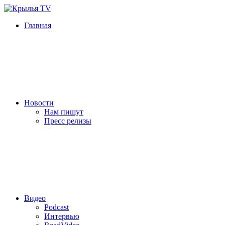
Главная
Новости
Нам пишут
Пресс релизы
Видео
Podcast
Интервью