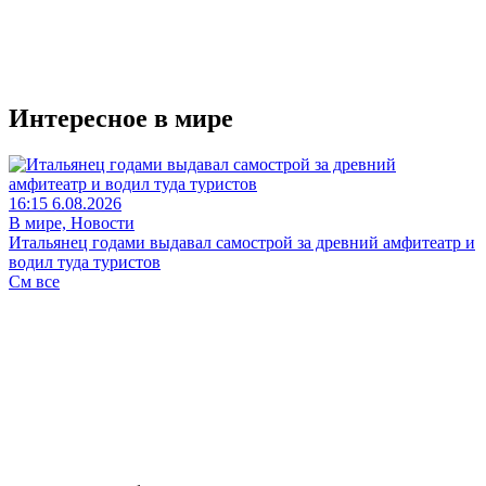
Интересное в мире
16:15 6.08.2026
В мире, Новости
Итальянец годами выдавал самострой за древний амфитеатр и
водил туда туристов
См все