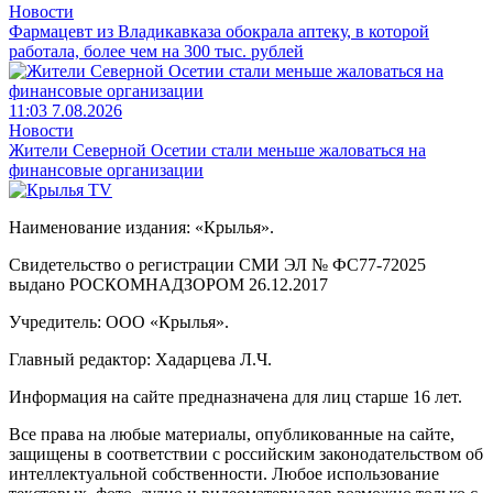
Новости
Фармацевт из Владикавказа обокрала аптеку, в которой
работала, более чем на 300 тыс. рублей
11:03 7.08.2026
Новости
Жители Северной Осетии стали меньше жаловаться на
финансовые организации
Наименование издания: «Крылья».
Свидетельство о регистрации СМИ ЭЛ № ФС77-72025
выдано РОСКОМНАДЗОРОМ 26.12.2017
Учредитель: ООО «Крылья».
Главный редактор: Хадарцева Л.Ч.
Информация на сайте предназначена для лиц старше 16 лет.
Все права на любые материалы, опубликованные на сайте,
защищены в соответствии с российским законодательством об
интеллектуальной собственности. Любое использование