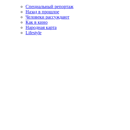
Специальный репортаж
Назад в прошлое
Человеки рассуждают
Как в кино
Народная карта
Lifestyle