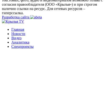
текстовых, фото, аудио и видеоматериалов возможно только с
согласия правообладателя (ООО «Крылья») и при строгом
наличии ссылки на ресурс. Для сетевых ресурсов –
гиперссылка.
Разработка сайта
Главная
Новости
Видео
Аналитика
Спецпроекты