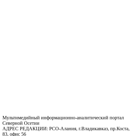
Mультимедийный информационно-аналитический портал
Северной Осетии
АДРЕС РЕДАКЦИИ:
РСО-Алания, г.Владикавказ, пр.Коста,
83, офис 56