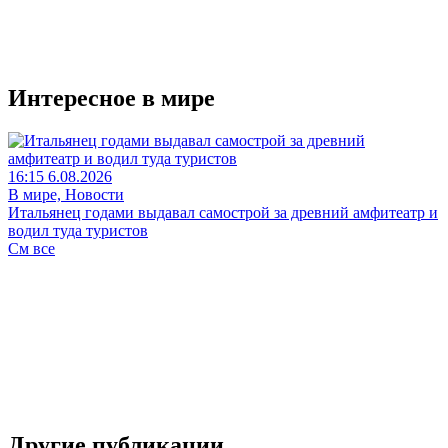
Интересное в мире
16:15 6.08.2026
В мире, Новости
Итальянец годами выдавал самострой за древний амфитеатр и
водил туда туристов
См все
Другие публикации