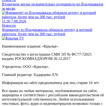
Вторичное жилье незначительно подешевело во Владикавказе
за месяц
11:30 7.08.2026
Новости
Фармацевт из Владикавказа обокрала аптеку, в которой
работала, более чем на 300 тыс. рублей
Наименование издания: «Крылья».
Свидетельство о регистрации СМИ ЭЛ № ФС77-72025
выдано РОСКОМНАДЗОРОМ 26.12.2017
Учредитель: ООО «Крылья».
Главный редактор: Хадарцева Л.Ч.
Информация на сайте предназначена для лиц старше 16 лет.
Все права на любые материалы, опубликованные на сайте,
защищены в соответствии с российским законодательством об
интеллектуальной собственности. Любое использование
текстовых, фото, аудио и видеоматериалов возможно только с