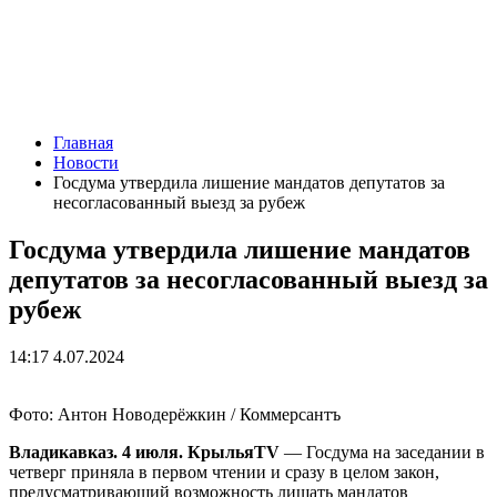
Главная
Новости
Госдума утвердила лишение мандатов депутатов за
несогласованный выезд за рубеж
Госдума утвердила лишение мандатов
депутатов за несогласованный выезд за
рубеж
14:17 4.07.2024
Фото: Антон Новодерёжкин / Коммерсантъ
Владикавказ. 4 июля. КрыльяTV
— Госдума на заседании в
четверг приняла в первом чтении и сразу в целом закон,
предусматривающий возможность лишать мандатов