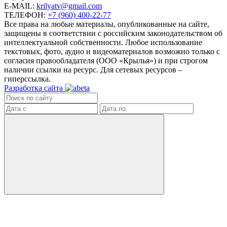
E-MAIL:
krilyatv@gmail.com
ТЕЛЕФОН:
+7 (960) 400-22-77
Все права на любые материалы, опубликованные на сайте,
защищены в соответствии с российским законодательством об
интеллектуальной собственности. Любое использование
текстовых, фото, аудио и видеоматериалов возможно только с
согласия правообладателя (ООО «Крылья») и при строгом
наличии ссылки на ресурс. Для сетевых ресурсов –
гиперссылка.
Разработка сайта