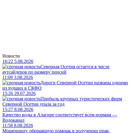
Новости
16:22 5.08.2026
Северная Осетия остается в числе
аутсайдеров по размеру пенсий
11:09 3.08.2026
Дороги Северной Осетии названы одними
из худших в СКФО
15:26 29.07.2026
Прибыль крупных туристических фирм
Северной Осетии упала за год
15:27 8.08.2026
Качество воды в Алагире соответствует всем нормам —
Водоканал
11:58 8.08.2026
Мошенницу, обещавшую помощь в получении прав,