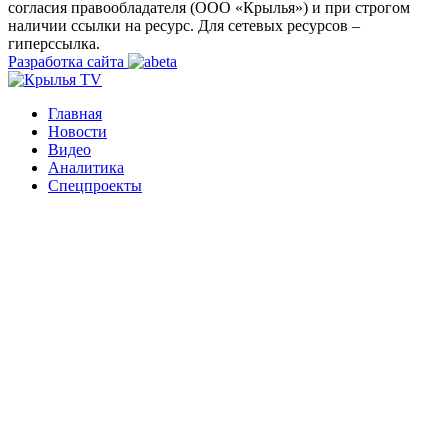
согласия правообладателя (ООО «Крылья») и при строгом
наличии ссылки на ресурс. Для сетевых ресурсов –
гиперссылка.
Разработка сайта
Главная
Новости
Видео
Аналитика
Спецпроекты