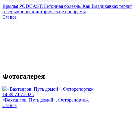
Крылья PODCAST: Бетонная болезнь. Как Владикавказ теряет
зеленые зоны и исторические панорамы
См все
Фотогалерея
14:39 7.07.2025
«Вахтангов. Путь домой». Фоторепортаж
См все