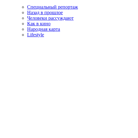
Специальный репортаж
Назад в прошлое
Человеки рассуждают
Как в кино
Народная карта
Lifestyle