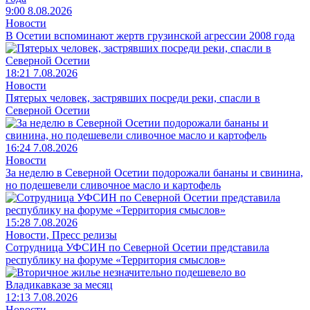
9:00 8.08.2026
Новости
В Осетии вспоминают жертв грузинской агрессии 2008 года
18:21 7.08.2026
Новости
Пятерых человек, застрявших посреди реки, спасли в
Северной Осетии
16:24 7.08.2026
Новости
За неделю в Северной Осетии подорожали бананы и свинина,
но подешевели сливочное масло и картофель
15:28 7.08.2026
Новости, Пресс релизы
Сотрудница УФСИН по Северной Осетии представила
республику на форуме «Территория смыслов»
12:13 7.08.2026
Новости