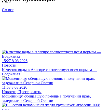
См все
15:27 8.08.2026
Новости
Качество воды в Алагире соответствует всем нормам —
Водоканал
11:58 8.08.2026
Новости, Пресс релизы
Мошенницу, обещавшую помощь в получении прав,
задержали в Северной Осетии