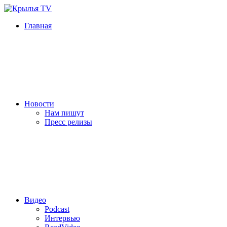
Главная
Новости
Нам пишут
Пресс релизы
Видео
Podcast
Интервью