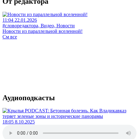
От редактора
11:04 22.01.2026
#словоредактора, Видео, Новости
Новости из параллельной вселенной!
См все
Аудиоподкасты
18:05 8.10.2025