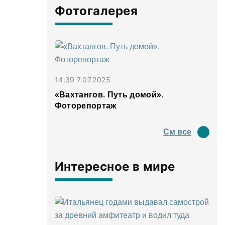
Фотогалерея
14:39 7.07.2025
«Вахтангов. Путь домой».
Фоторепортаж
См все
Интересное в мире