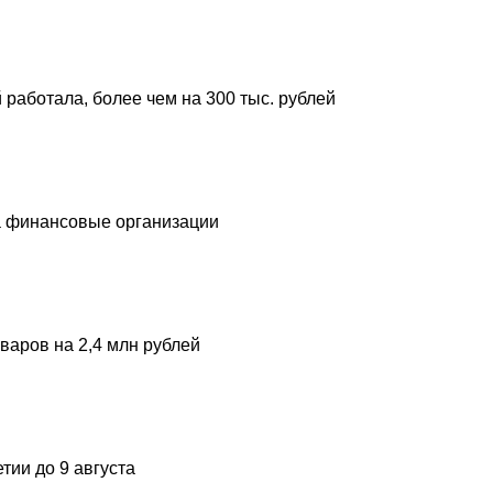
 работала, более чем на 300 тыс. рублей
а финансовые организации
варов на 2,4 млн рублей
ии до 9 августа