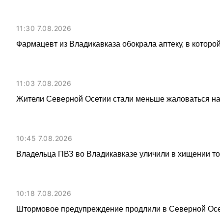
11:30 7.08.2026
Фармацевт из Владикавказа обокрала аптеку, в которой
11:03 7.08.2026
Жители Северной Осетии стали меньше жаловаться н
10:45 7.08.2026
Владельца ПВЗ во Владикавказе уличили в хищении то
10:18 7.08.2026
Штормовое предупреждение продлили в Северной Осет