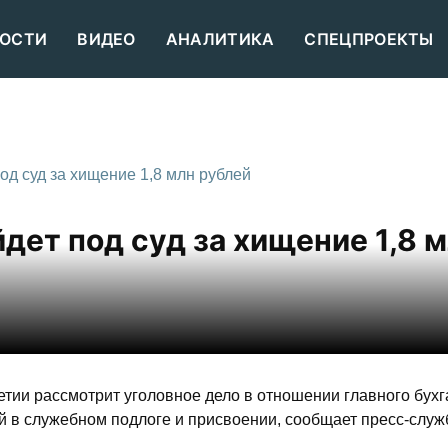
ОСТИ
ВИДЕО
АНАЛИТИКА
СПЕЦПРОЕКТЫ
од суд за хищение 1,8 млн рублей
дет под суд за хищение 1,8 
тии рассмотрит уголовное дело в отношении главного бух
 в служебном подлоге и присвоении, сообщает пресс-служ