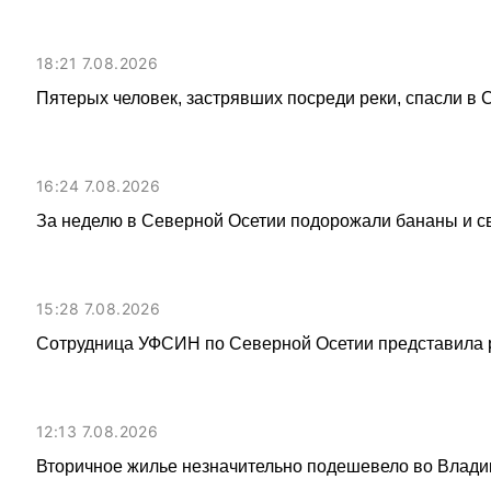
18:21 7.08.2026
Пятерых человек, застрявших посреди реки, спасли в
16:24 7.08.2026
За неделю в Северной Осетии подорожали бананы и с
15:28 7.08.2026
Сотрудница УФСИН по Северной Осетии представила 
12:13 7.08.2026
Вторичное жилье незначительно подешевело во Влади