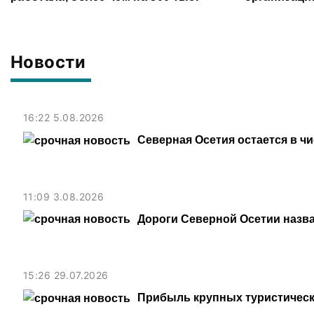
рублей
Новости
16:22 5.08.2026
Северная Осетия остается в ч
11:09 3.08.2026
Дороги Северной Осетии назв
15:26 29.07.2026
Прибыль крупных туристическ