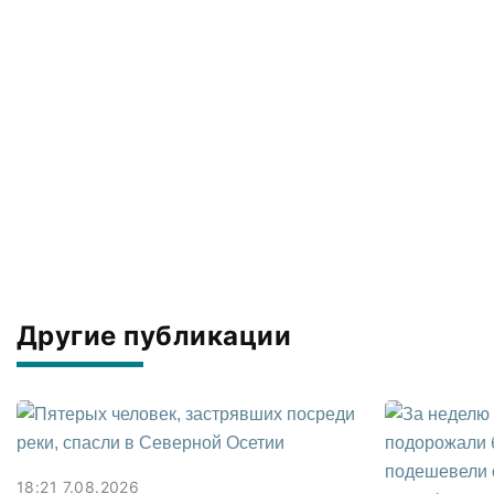
Другие публикации
18:21 7.08.2026