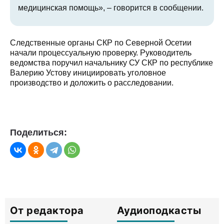
медицинская помощь», – говорится в сообщении.
Следственные органы СКР по Северной Осетии
начали процессуальную проверку. Руководитель
ведомства поручил начальнику СУ СКР по республике
Валерию Устову инициировать уголовное
производство и доложить о расследовании.
Поделиться:
От редактора
Аудиоподкасты