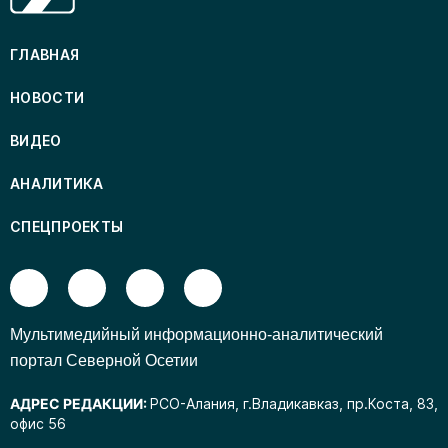
ГЛАВНАЯ
НОВОСТИ
ВИДЕО
АНАЛИТИКА
СПЕЦПРОЕКТЫ
Mультимедийный информационно-аналитический
портал Северной Осетии
АДРЕС РЕДАКЦИИ:
РСО-Алания, г.Владикавказ, пр.Коста, 83,
офис 56