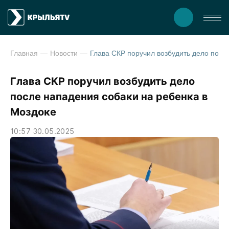
Главная
Новости
Глава СКР поручил возбудить дело после нападения собаки на ребенка в М
Глава СКР поручил возбудить дело
после нападения собаки на ребенка в
Моздоке
10:57 30.05.2025