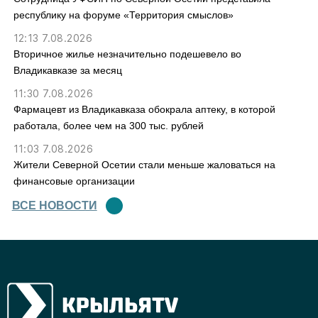
республику на форуме «Территория смыслов»
12:13 7.08.2026
Вторичное жилье незначительно подешевело во
Владикавказе за месяц
11:30 7.08.2026
Фармацевт из Владикавказа обокрала аптеку, в которой
работала, более чем на 300 тыс. рублей
11:03 7.08.2026
Жители Северной Осетии стали меньше жаловаться на
финансовые организации
ВСЕ НОВОСТИ