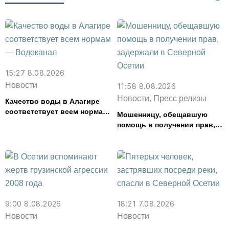
15:27 8.08.2026
Новости
11:58 8.08.2026
Новости, Пресс релизы
Качество воды в Алагире
соответствует всем нормам
Мошенницу, обещавшую
— Водоканал
помощь в получении прав,
задержали в Северной
Осетии
9:00 8.08.2026
18:21 7.08.2026
Новости
Новости