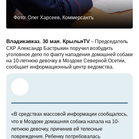
Фото: Олег Харсеев, Коммерсантъ
Владикавказ. 30 мая. КрыльяTV
– Председатель
СКР Александр Бастрыкин поручил возбудить
уголовное дело по факту нападения домашней собаки
на 10-летнюю девочку в Моздоке Северной Осетии,
сообщает информационный центр ведомства.
«В средствах массовой информации сообщалось,
что в Моздоке домашняя собака напала на 10-
летнюю девочку, причинив ей телесные
повреждения. Ребенку потребовалась