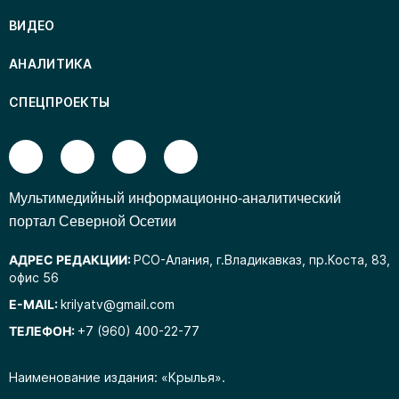
ВИДЕО
АНАЛИТИКА
СПЕЦПРОЕКТЫ
Mультимедийный информационно-аналитический
портал Северной Осетии
АДРЕС РЕДАКЦИИ:
РСО-Алания, г.Владикавказ, пр.Коста, 83,
офис 56
E-MAIL:
krilyatv@gmail.com
ТЕЛЕФОН:
+7 (960) 400-22-77
Наименование издания: «Крылья».