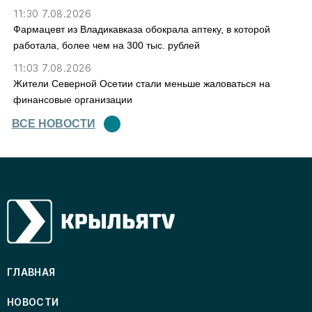
11:30 7.08.2026
Фармацевт из Владикавказа обокрала аптеку, в которой
работала, более чем на 300 тыс. рублей
11:03 7.08.2026
Жители Северной Осетии стали меньше жаловаться на
финансовые организации
ВСЕ НОВОСТИ
ГЛАВНАЯ
НОВОСТИ