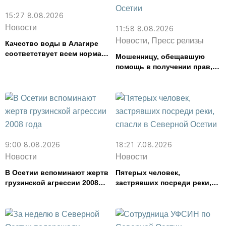
15:27 8.08.2026
Новости
11:58 8.08.2026
Новости, Пресс релизы
Качество воды в Алагире
соответствует всем нормам
Мошенницу, обещавшую
— Водоканал
помощь в получении прав,
задержали в Северной
Осетии
9:00 8.08.2026
18:21 7.08.2026
Новости
Новости
В Осетии вспоминают жертв
Пятерых человек,
грузинской агрессии 2008
застрявших посреди реки,
года
спасли в Северной Осетии