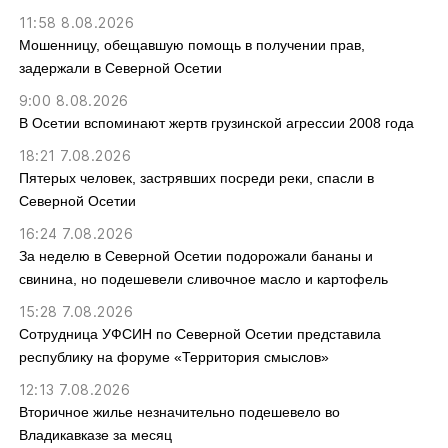
11:58 8.08.2026
Мошенницу, обещавшую помощь в получении прав,
задержали в Северной Осетии
9:00 8.08.2026
В Осетии вспоминают жертв грузинской агрессии 2008 года
18:21 7.08.2026
Пятерых человек, застрявших посреди реки, спасли в
Северной Осетии
16:24 7.08.2026
За неделю в Северной Осетии подорожали бананы и
свинина, но подешевели сливочное масло и картофель
15:28 7.08.2026
Сотрудница УФСИН по Северной Осетии представила
республику на форуме «Территория смыслов»
12:13 7.08.2026
Вторичное жилье незначительно подешевело во
Владикавказе за месяц