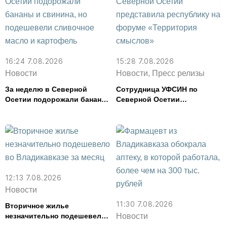
16:24 7.08.2026
15:28 7.08.2026
Новости
Новости, Пресс релизы
За неделю в Северной
Сотрудница УФСИН по
Осетии подорожали бананы
Северной Осетии
и свинина, но подешевели
представила республику на
сливочное масло и
форуме «Территория
картофель
смыслов»
12:13 7.08.2026
Новости
11:30 7.08.2026
Вторичное жилье
незначительно подешевело
Новости
во Владикавказе за месяц