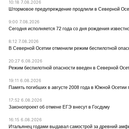
10:18 7.08.2026
Штормовое предупреждение продлили в Северной Осет
9:00 7.08.2026
Сегодня исполняется 72 года со дня рождения известн
8:12 7.08.2026
В Северной Осетии отменили режим беспилотной опас
20:27 6.08.2026
Режим беспилотной опасности введен в Северной Осе
19:11 6.08.2026
Память погибших в августе 2008 года в Южной Осетии 
17:52 6.08.2026
Законопроект об отмене ЕГЭ внесут в Госдуму
16:15 6.08.2026
Итальянец годами выдавал самострой за древний амфи