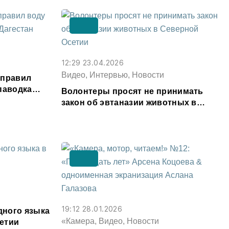
12:29 23.04.2026
Видео, Интервью, Новости
аправил
паводка
Волонтеры просят не принимать
закон об эвтаназии животных в
Северной Осетии
19:12 28.01.2026
ного языка
«Камера, Видео, Новости
етии