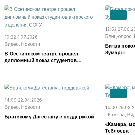
12:53 27.06.2
Блиц-опрос, 
19:22 1.07.2026
Видео, Новости
Битва поко
Зумеры
В Осетинском театре прошел
дипломный показ студентов
актерского отделения СОГУ
14:09 22.04.2026
Видео, Новости
14:00 29.03.
«Камера, Ви
Братскому Дагестану с поддержкой
«Камера, мо
Теблоева