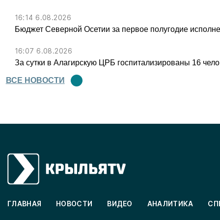
16:14 6.08.2026
Бюджет Северной Осетии за первое полугодие исполне
16:07 6.08.2026
За сутки в Алагирскую ЦРБ госпитализированы 16 чел
ВСЕ НОВОСТИ
ГЛАВНАЯ
НОВОСТИ
ВИДЕО
АНАЛИТИКА
СП