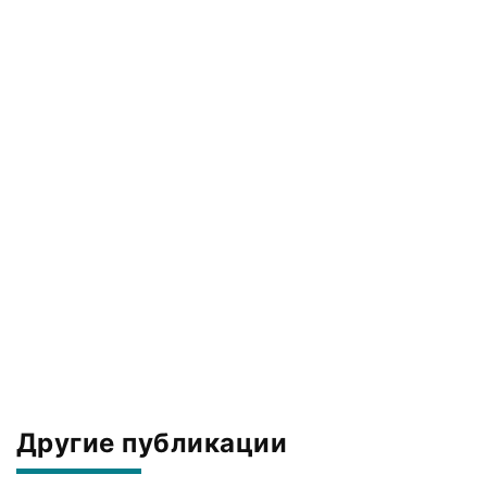
Другие публикации