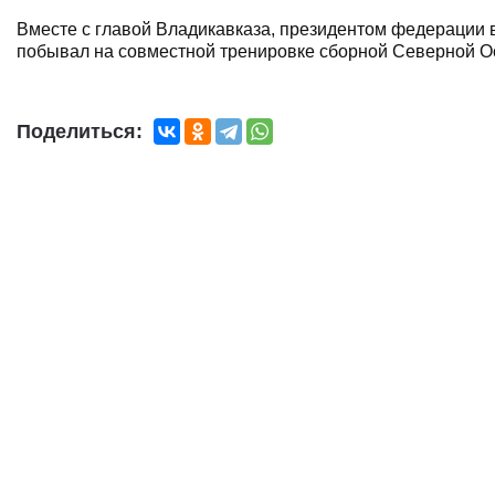
Вместе с главой Владикавказа, президентом федераци
побывал на совместной тренировке сборной Северной Ос
Поделиться: