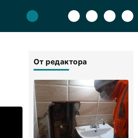
От редактора