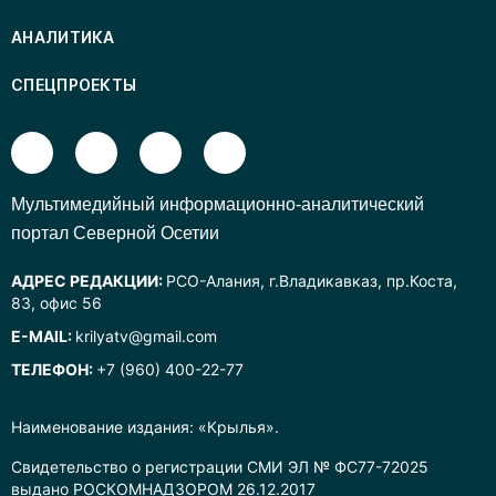
АНАЛИТИКА
СПЕЦПРОЕКТЫ
Mультимедийный информационно-аналитический
портал Северной Осетии
АДРЕС РЕДАКЦИИ:
РСО-Алания, г.Владикавказ, пр.Коста,
83, офис 56
E-MAIL:
krilyatv@gmail.com
ТЕЛЕФОН:
+7 (960) 400-22-77
Наименование издания: «Крылья».
Свидетельство о регистрации СМИ ЭЛ № ФС77-72025
выдано РОСКОМНАДЗОРОМ 26.12.2017