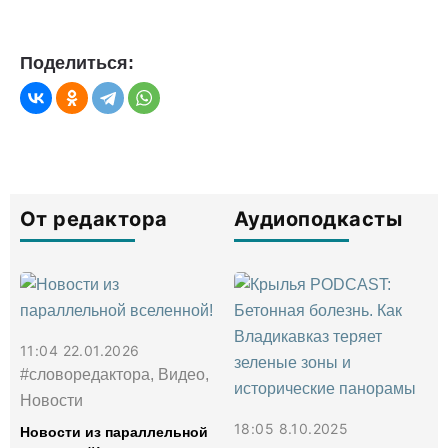
Поделиться:
От редактора
Аудиоподкасты
11:04 22.01.2026
#словоредактора, Видео,
Новости
18:05 8.10.2025
Новости из параллельной