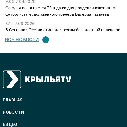
9:00 7.08.2026
Сегодня исполняется 72 года со дня рождения известного
футболиста и заслуженного тренера Валерия Газзаева
8:12 7.08.2026
В Северной Осетии отменили режим беспилотной опасности
ВСЕ НОВОСТИ
ГЛАВНАЯ
НОВОСТИ
ВИДЕО