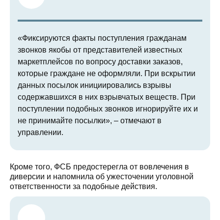
«Фиксируются факты поступления гражданам
звонков якобы от представителей известных
маркетплейсов по вопросу доставки заказов,
которые граждане не оформляли. При вскрытии
данных посылок инициировались взрывы
содержавшихся в них взрывчатых веществ. При
поступлении подобных звонков игнорируйте их и
не принимайте посылки», – отмечают в
управлении.
Кроме того, ФСБ предостерегла от вовлечения в
диверсии и напомнила об ужесточении уголовной
ответственности за подобные действия.