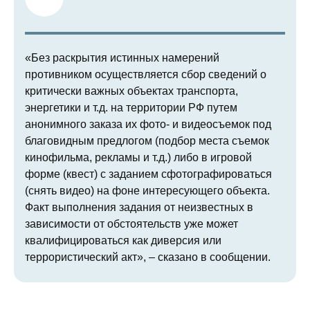
«Без раскрытия истинных намерений
противником осуществляется сбор сведений о
критически важных объектах транспорта,
энергетики и т.д. на территории РФ путем
анонимного заказа их фото- и видеосъемок под
благовидным предлогом (подбор места съемок
кинофильма, рекламы и т.д.) либо в игровой
форме (квест) с заданием сфотографироваться
(снять видео) на фоне интересующего объекта.
Факт выполнения задания от неизвестных в
зависимости от обстоятельств уже может
квалифицироваться как диверсия или
террористический акт», – сказано в сообщении.