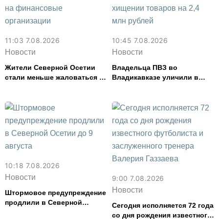
11:03 7.08.2026
10:45 7.08.2026
Новости
Новости
Жители Северной Осетии
Владельца ПВЗ во
стали меньше жаловаться на
Владикавказе уличили в
финансовые организации
хищении товаров на 2,4 млн
рублей
10:18 7.08.2026
Новости
9:00 7.08.2026
Новости
Штормовое предупреждение
продлили в Северной
Сегодня исполняется 72 года
Осетии до 9 августа
со дня рождения известного