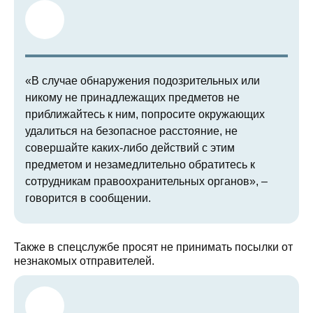
«В случае обнаружения подозрительных или
никому не принадлежащих предметов не
приближайтесь к ним, попросите окружающих
удалиться на безопасное расстояние, не
совершайте каких-либо действий с этим
предметом и незамедлительно обратитесь к
сотрудникам правоохранительных органов», –
говорится в сообщении.
Также в спецслужбе просят не принимать посылки от
незнакомых отправителей.