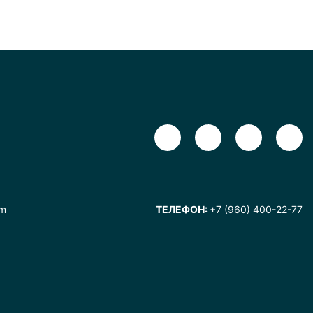
om
ТЕЛЕФОН:
+7 (960) 400-22-77