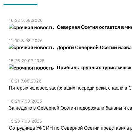
16:22 5.08.2026
Северная Осетия остается в чи
11:09 3.08.2026
Дороги Северной Осетии назв
15:26 29.07.2026
Прибыль крупных туристически
18:21 7.08.2026
Пятерых человек, застрявших посреди реки, спасли в 
16:24 7.08.2026
За неделю в Северной Осетии подорожали бананы и св
15:28 7.08.2026
Сотрудница УФСИН по Северной Осетии представила 