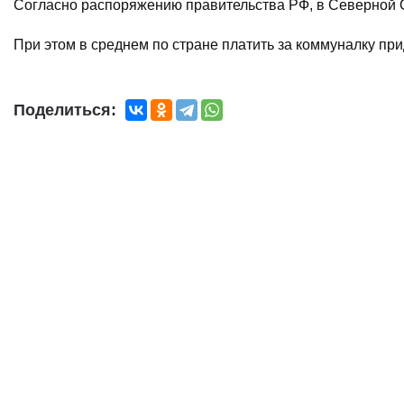
Согласно распоряжению правительства РФ, в Северной О
При этом в среднем по стране платить за коммуналку при
Поделиться: