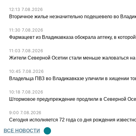
12:13 7.08.2026
Вторичное жилье незначительно подешевело во Владик
11:30 7.08.2026
Фармацевт из Владикавказа обокрала аптеку, в которой
11:03 7.08.2026
Жители Северной Осетии стали меньше жаловаться на
10:45 7.08.2026
Владельца ПВЗ во Владикавказе уличили в хищении тов
10:18 7.08.2026
Штормовое предупреждение продлили в Северной Осет
9:00 7.08.2026
Сегодня исполняется 72 года со дня рождения известн
ВСЕ НОВОСТИ