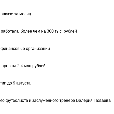
авказе за месяц
 работала, более чем на 300 тыс. рублей
 финансовые организации
аров на 2,4 млн рублей
ии до 9 августа
ого футболиста и заслуженного тренера Валерия Газзаева