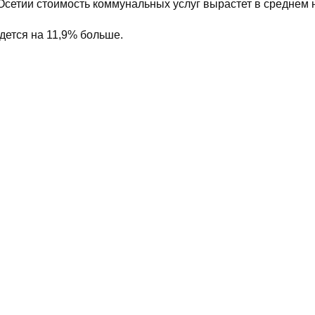
сетии стоимость коммунальных услуг вырастет в среднем 
дется на 11,9% больше.