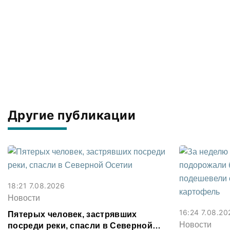
Другие публикации
18:21 7.08.2026
Новости
16:24 7.08.20
Пятерых человек, застрявших
Новости
посреди реки, спасли в Северной