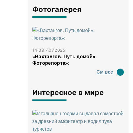
Фотогалерея
14:39 7.07.2025
«Вахтангов. Путь домой».
Фоторепортаж
См все
Интересное в мире