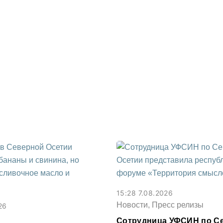
15:28 7.08.2026
Новости, Пресс релизы
26
Сотрудница УФСИН по С