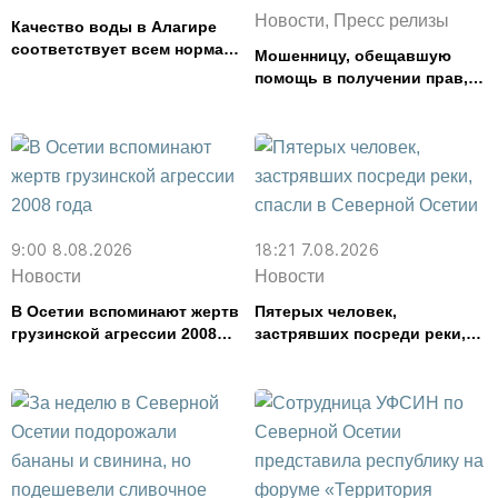
Новости, Пресс релизы
Качество воды в Алагире
соответствует всем нормам
Мошенницу, обещавшую
— Водоканал
помощь в получении прав,
задержали в Северной
Осетии
9:00 8.08.2026
18:21 7.08.2026
Новости
Новости
В Осетии вспоминают жертв
Пятерых человек,
грузинской агрессии 2008
застрявших посреди реки,
года
спасли в Северной Осетии