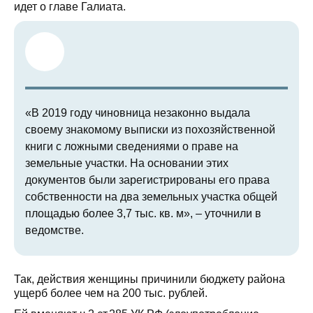
идет о главе Галиата.
«В 2019 году чиновница незаконно выдала
своему знакомому выписки из похозяйственной
книги с ложными сведениями о праве на
земельные участки. На основании этих
документов были зарегистрированы его права
собственности на два земельных участка общей
площадью более 3,7 тыс. кв. м», – уточнили в
ведомстве.
Так, действия женщины причинили бюджету района
ущерб более чем на 200 тыс. рублей.