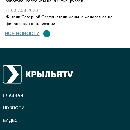
работала, более чем на 300 тыс. рублей
11:03 7.08.2026
Жители Северной Осетии стали меньше жаловаться на
финансовые организации
ВСЕ НОВОСТИ
ГЛАВНАЯ
НОВОСТИ
ВИДЕО