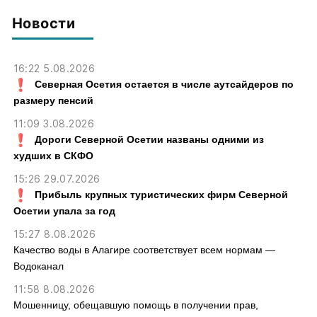
тыс. рублей
Новости
16:22 5.08.2026
Северная Осетия остается в числе аутсайдеров по
размеру пенсий
11:09 3.08.2026
Дороги Северной Осетии названы одними из
худших в СКФО
15:26 29.07.2026
Прибыль крупных туристических фирм Северной
Осетии упала за год
15:27 8.08.2026
Качество воды в Алагире соответствует всем нормам —
Водоканал
11:58 8.08.2026
Мошенницу, обещавшую помощь в получении прав,