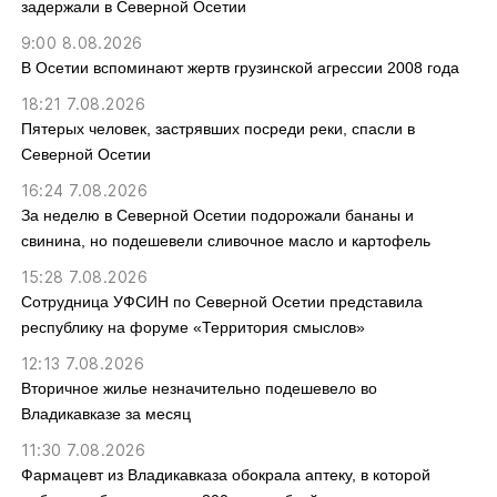
задержали в Северной Осетии
9:00 8.08.2026
В Осетии вспоминают жертв грузинской агрессии 2008 года
18:21 7.08.2026
Пятерых человек, застрявших посреди реки, спасли в
Северной Осетии
16:24 7.08.2026
За неделю в Северной Осетии подорожали бананы и
свинина, но подешевели сливочное масло и картофель
15:28 7.08.2026
Сотрудница УФСИН по Северной Осетии представила
республику на форуме «Территория смыслов»
12:13 7.08.2026
Вторичное жилье незначительно подешевело во
Владикавказе за месяц
11:30 7.08.2026
Фармацевт из Владикавказа обокрала аптеку, в которой