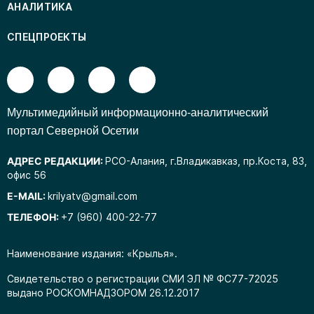
АНАЛИТИКА
СПЕЦПРОЕКТЫ
Mультимедийный информационно-аналитический
портал Северной Осетии
АДРЕС РЕДАКЦИИ:
РСО-Алания, г.Владикавказ, пр.Коста, 83,
офис 56
E-MAIL:
krilyatv@gmail.com
ТЕЛЕФОН:
+7 (960) 400-22-77
Наименование издания: «Крылья».
Свидетельство о регистрации СМИ ЭЛ № ФС77-72025
выдано РОСКОМНАДЗОРОМ 26.12.2017