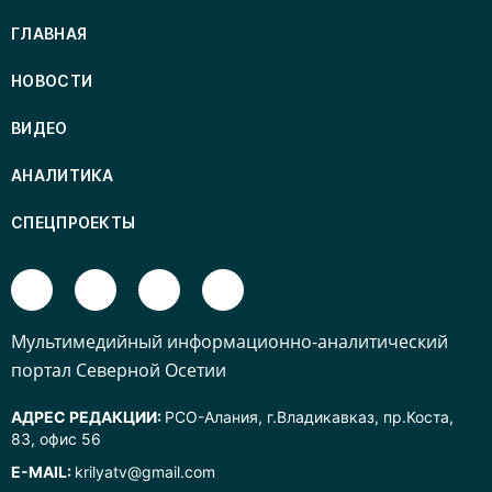
ГЛАВНАЯ
НОВОСТИ
ВИДЕО
АНАЛИТИКА
СПЕЦПРОЕКТЫ
Mультимедийный информационно-аналитический
портал Северной Осетии
АДРЕС РЕДАКЦИИ:
РСО-Алания, г.Владикавказ, пр.Коста,
83, офис 56
E-MAIL:
krilyatv@gmail.com