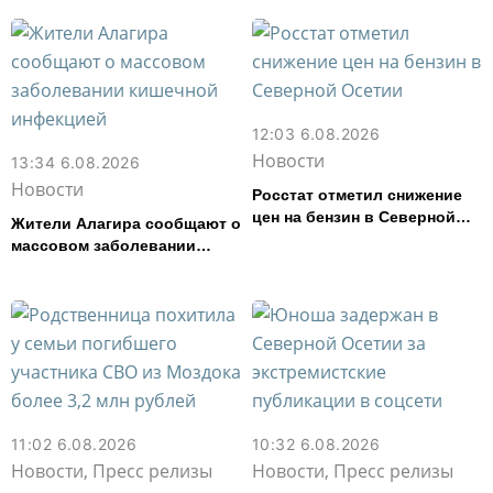
12:03 6.08.2026
Новости
13:34 6.08.2026
Новости
Росстат отметил снижение
цен на бензин в Северной
Жители Алагира сообщают о
Осетии
массовом заболевании
кишечной инфекцией
11:02 6.08.2026
10:32 6.08.2026
Новости, Пресс релизы
Новости, Пресс релизы