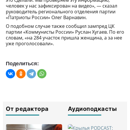
это сделали. Мы проверяем эту информацию,
человек у нас зафиксирован на видео», — сказал
руководитель регионального отделения партии
«Патриоты России» Олег Варнавин.
О подобном случае также сообщил зампред ЦК
партии «Коммунисты России» Руслан Хугаев. По его
словам, «на 284 участок пришла женщина, а за нее
уже проголосовали».
Поделиться:
От редактора
Аудиоподкасты