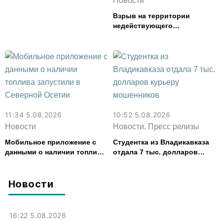
Новости
ее деньги на игру
Взрыв на территории
недействующего
спиртзавода предотвратили
в Эльхотово
11:34 5.08.2026
10:52 5.08.2026
Новости
Новости, Пресс релизы
Мобильное приложение с
Студентка из Владикавказа
данными о наличии топлива
отдала 7 тыс. долларов
запустили в Северной
курьеру мошенников
Осетии
Новости
16:22 5.08.2026