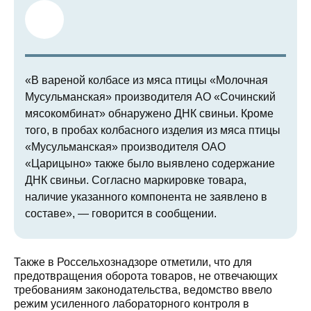
«В вареной колбасе из мяса птицы «Молочная
Мусульманская» производителя АО «Сочинский
мясокомбинат» обнаружено ДНК свиньи. Кроме
того, в пробах колбасного изделия из мяса птицы
«Мусульманская» производителя ОАО
«Царицыно» также было выявлено содержание
ДНК свиньи. Согласно маркировке товара,
наличие указанного компонента не заявлено в
составе», — говорится в сообщении.
Также в Россельхознадзоре отметили, что для
предотвращения оборота товаров, не отвечающих
требованиям законодательства, ведомство ввело
режим усиленного лабораторного контроля в