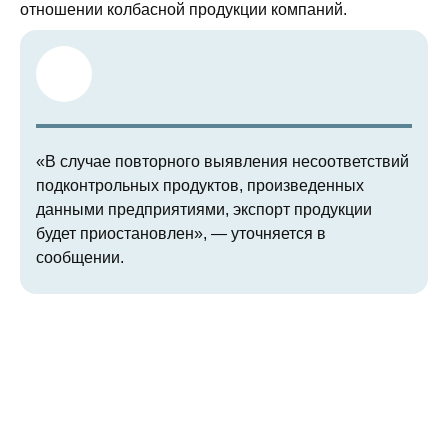
отношении колбасной продукции компаний.
«В случае повторного выявления несоответствий
подконтрольных продуктов, произведенных
данными предприятиями, экспорт продукции
будет приостановлен», — уточняется в
сообщении.