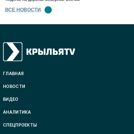
ВСЕ НОВОСТИ
ГЛАВНАЯ
НОВОСТИ
ВИДЕО
АНАЛИТИКА
СПЕЦПРОЕКТЫ