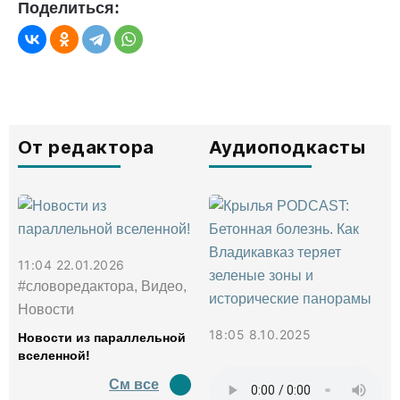
Поделиться:
От редактора
Аудиоподкасты
11:04 22.01.2026
#словоредактора, Видео,
Новости
18:05 8.10.2025
Новости из параллельной
вселенной!
См все