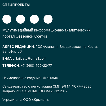
СПЕЦПРОЕКТЫ
Mультимедийный информационно-аналитический
портал Северной Осетии
АДРЕС РЕДАКЦИИ:
РСО-Алания, г.Владикавказ, пр.Коста,
83, офис 56
E-MAIL:
krilyatv@gmail.com
ТЕЛЕФОН:
+7 (960) 400-22-77
Наименование издания: «Крылья».
Свидетельство о регистрации СМИ ЭЛ № ФС77-72025
выдано РОСКОМНАДЗОРОМ 26.12.2017
Учредитель: ООО «Крылья».