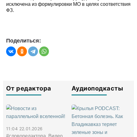
исключена из формулировки МО в целях соответствия
ФЗ.
Поделиться:
От редактора
Аудиоподкасты
11:04 22.01.2026
#словоредактора, Видео,