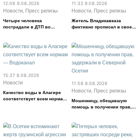
12:06 9.08.2026
11:32 9.08.2026
Новости, Пресс релизы
Новости, Пресс релизы
Четыре человека
Житель Владикавказа
пострадали в ДТП во
фиктивно прописал в своем
Владикавказе
доме 14 человек
15:27 8.08.2026
Новости
11:58 8.08.2026
Новости, Пресс релизы
Качество воды в Алагире
соответствует всем нормам
Мошенницу, обещавшую
— Водоканал
помощь в получении прав,
задержали в Северной
Осетии