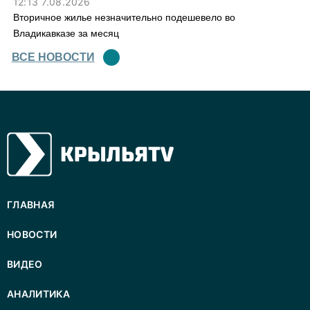
12:13 7.08.2026
Вторичное жилье незначительно подешевело во
Владикавказе за месяц
ВСЕ НОВОСТИ
ГЛАВНАЯ
НОВОСТИ
ВИДЕО
АНАЛИТИКА