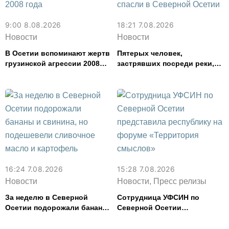
9:00 8.08.2026
18:21 7.08.2026
Новости
Новости
В Осетии вспоминают жертв
Пятерых человек,
грузинской агрессии 2008
застрявших посреди реки,
года
спасли в Северной Осетии
16:24 7.08.2026
15:28 7.08.2026
Новости
Новости, Пресс релизы
За неделю в Северной
Сотрудница УФСИН по
Осетии подорожали бананы
Северной Осетии
и свинина, но подешевели
представила республику на
сливочное масло и
форуме «Территория