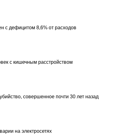
н с дефицитом 8,6% от расходов
овек с кишечным расстройством
 убийство, совершенное почти 30 лет назад
аварии на электросетях