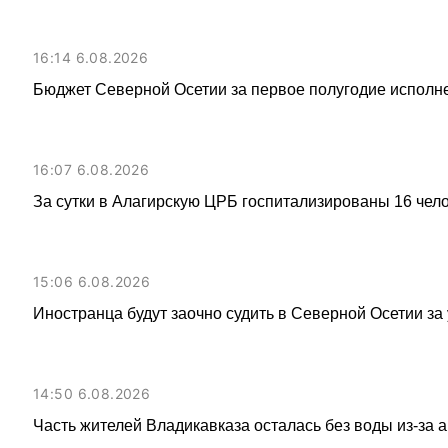
16:14 6.08.2026
Бюджет Северной Осетии за первое полугодие исполне
16:07 6.08.2026
За сутки в Алагирскую ЦРБ госпитализированы 16 чел
15:06 6.08.2026
Иностранца будут заочно судить в Северной Осетии за
14:50 6.08.2026
Часть жителей Владикавказа осталась без воды из-за 