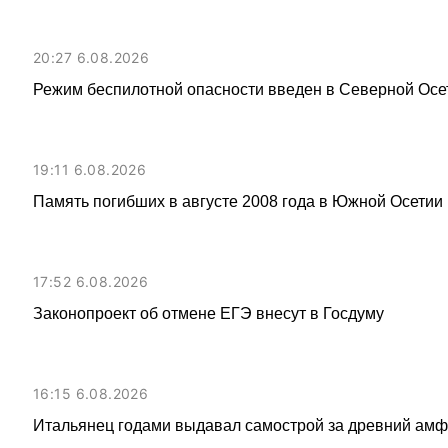
20:27 6.08.2026
Режим беспилотной опасности введен в Северной Осе
19:11 6.08.2026
Память погибших в августе 2008 года в Южной Осетии 
17:52 6.08.2026
Законопроект об отмене ЕГЭ внесут в Госдуму
16:15 6.08.2026
Итальянец годами выдавал самострой за древний амфи