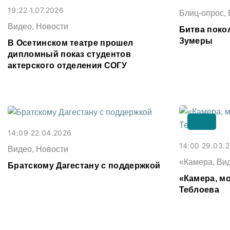
19:22 1.07.2026
Блиц-опрос, 
Видео, Новости
Битва поко
Зумеры
В Осетинском театре прошел
дипломный показ студентов
актерского отделения СОГУ
14:09 22.04.2026
14:00 29.03.
Видео, Новости
«Камера, Ви
Братскому Дагестану с поддержкой
«Камера, мо
Теблоева