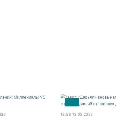
026
18:56 13.05.2026