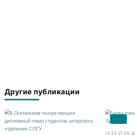
Другие публикации
12:53 27.06.2