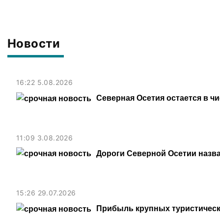
Новости
16:22 5.08.2026
Северная Осетия остается в ч
11:09 3.08.2026
Дороги Северной Осетии назв
15:26 29.07.2026
Прибыль крупных туристическ