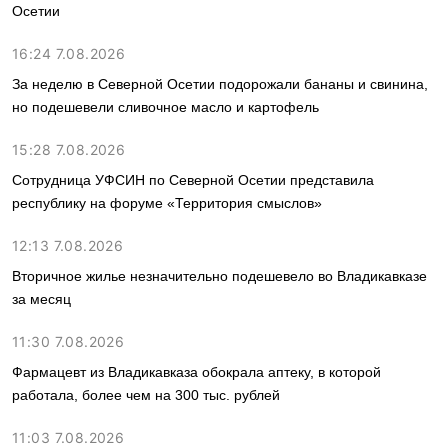
Осетии
16:24 7.08.2026
За неделю в Северной Осетии подорожали бананы и свинина,
но подешевели сливочное масло и картофель
15:28 7.08.2026
Сотрудница УФСИН по Северной Осетии представила
республику на форуме «Территория смыслов»
12:13 7.08.2026
Вторичное жилье незначительно подешевело во Владикавказе
за месяц
11:30 7.08.2026
Фармацевт из Владикавказа обокрала аптеку, в которой
работала, более чем на 300 тыс. рублей
11:03 7.08.2026