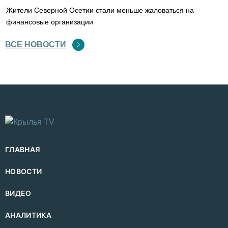
Жители Северной Осетии стали меньше жаловаться на
финансовые организации
ВСЕ НОВОСТИ
ГЛАВНАЯ
НОВОСТИ
ВИДЕО
АНАЛИТИКА