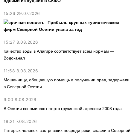
одними из худших в СКФО
15:26 29.07.2026
Прибыль крупных туристических
фирм Северной Осетии упала за год
15:27 8.08.2026
Качество воды в Алагире соответствует всем нормам —
Водоканал
11:58 8.08.2026
Мошенницу, обещавшую помощь в получении прав, задержали
в Северной Осетии
9:00 8.08.2026
В Осетии вспоминают жертв грузинской агрессии 2008 года
18:21 7.08.2026
Пятерых человек, застрявших посреди реки, спасли в Северной