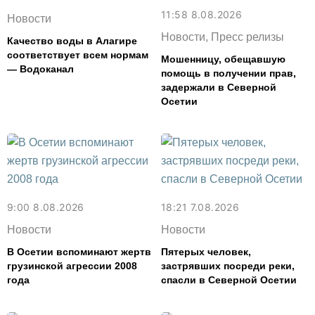
11:58 8.08.2026
Новости
Новости, Пресс релизы
Качество воды в Алагире
соответствует всем нормам
Мошенницу, обещавшую
— Водоканал
помощь в получении прав,
задержали в Северной
Осетии
9:00 8.08.2026
18:21 7.08.2026
Новости
Новости
В Осетии вспоминают жертв
Пятерых человек,
грузинской агрессии 2008
застрявших посреди реки,
года
спасли в Северной Осетии