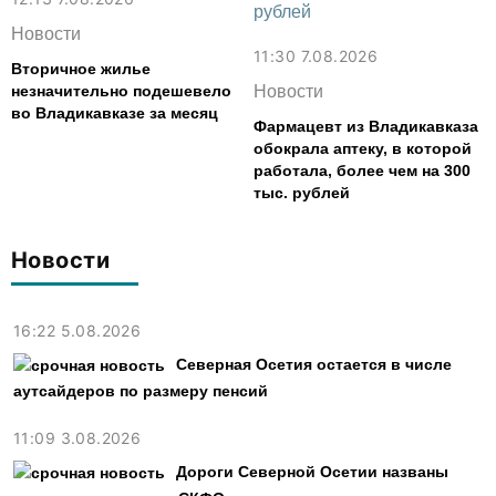
Новости
11:30 7.08.2026
Вторичное жилье
незначительно подешевело
Новости
во Владикавказе за месяц
Фармацевт из Владикавказа
обокрала аптеку, в которой
работала, более чем на 300
тыс. рублей
Новости
16:22 5.08.2026
Северная Осетия остается в числе
аутсайдеров по размеру пенсий
11:09 3.08.2026
Дороги Северной Осетии названы