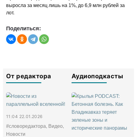
выросла за месяц лишь на 1%, до 6,9 млн рублей за
лот.
Поделиться:
От редактора
Аудиоподкасты
11:04 22.01.2026
#словоредактора, Видео,
Новости