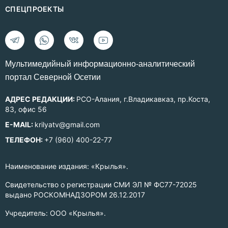
СПЕЦПРОЕКТЫ
Mультимедийный информационно-аналитический
портал Северной Осетии
АДРЕС РЕДАКЦИИ:
РСО-Алания, г.Владикавказ, пр.Коста,
83, офис 56
E-MAIL:
krilyatv@gmail.com
ТЕЛЕФОН:
+7 (960) 400-22-77
Наименование издания: «Крылья».
Свидетельство о регистрации СМИ ЭЛ № ФС77-72025
выдано РОСКОМНАДЗОРОМ 26.12.2017
Учредитель: ООО «Крылья».