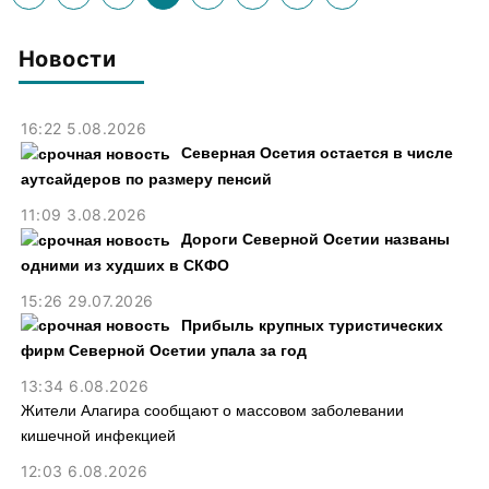
Новости
16:22 5.08.2026
Северная Осетия остается в числе
аутсайдеров по размеру пенсий
11:09 3.08.2026
Дороги Северной Осетии названы
одними из худших в СКФО
15:26 29.07.2026
Прибыль крупных туристических
фирм Северной Осетии упала за год
13:34 6.08.2026
Жители Алагира сообщают о массовом заболевании
кишечной инфекцией
12:03 6.08.2026