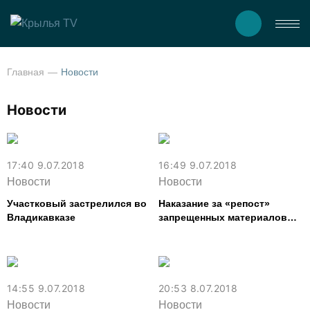
Главная
Новости
Новости
17:40 9.07.2018
16:49 9.07.2018
Новости
Новости
Участковый застрелился во
Наказание за «репост»
Владикавказе
запрещенных материалов
могут смягчить с уголовного
на административное
14:55 9.07.2018
20:53 8.07.2018
Новости
Новости