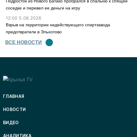
Подросток из Нового Батако пробрался в спальню к спящей
соседке и перевел ее деньги на игру
12:00 5.08.2026
Взрыв на территории недействующего спиртзавода
предотвратили в Эльхотово
ВСЕ НОВОСТИ
ГЛАВНАЯ
НОВОСТИ
ВИДЕО
АНАЛИТИКА