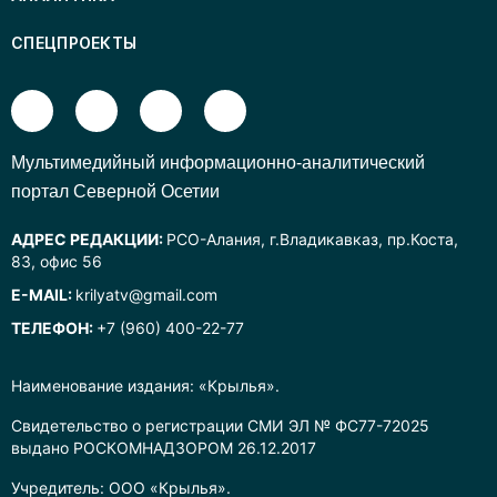
СПЕЦПРОЕКТЫ
Mультимедийный информационно-аналитический
портал Северной Осетии
АДРЕС РЕДАКЦИИ:
РСО-Алания, г.Владикавказ, пр.Коста,
83, офис 56
E-MAIL:
krilyatv@gmail.com
ТЕЛЕФОН:
+7 (960) 400-22-77
Наименование издания: «Крылья».
Свидетельство о регистрации СМИ ЭЛ № ФС77-72025
выдано РОСКОМНАДЗОРОМ 26.12.2017
Учредитель: ООО «Крылья».