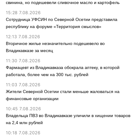
свинина, но подешевели сливочное масло и картофель
15:28 7.08.2026
Сотрудница УФСИН по Северной Осетии представила
республику на форуме «Территория смыслов»
12:13 7.08.2026
Вторичное жилье незначительно подешевело во
Владикавказе за месяц
11:30 7.08.2026
Фармацевт из Владикавказа обокрала аптеку, в которой
работала, более чем на 300 тыс. рублей
11:03 7.08.2026
Жители Северной Осетии стали меньше жаловаться на
финансовые организации
10:45 7.08.2026
Владельца ПВЗ во Владикавказе уличили в хищении товаров
на 2,4 млн рублей
10:18 7.08.2026