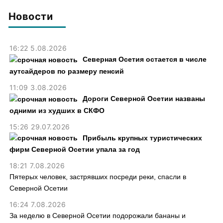
рублей
Новости
16:22 5.08.2026
Северная Осетия остается в числе
аутсайдеров по размеру пенсий
11:09 3.08.2026
Дороги Северной Осетии названы
одними из худших в СКФО
15:26 29.07.2026
Прибыль крупных туристических
фирм Северной Осетии упала за год
18:21 7.08.2026
Пятерых человек, застрявших посреди реки, спасли в
Северной Осетии
16:24 7.08.2026
За неделю в Северной Осетии подорожали бананы и