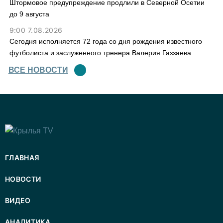
Штормовое предупреждение продлили в Северной Осетии
до 9 августа
9:00 7.08.2026
Сегодня исполняется 72 года со дня рождения известного
футболиста и заслуженного тренера Валерия Газзаева
ВСЕ НОВОСТИ
ГЛАВНАЯ
НОВОСТИ
ВИДЕО
АНАЛИТИКА