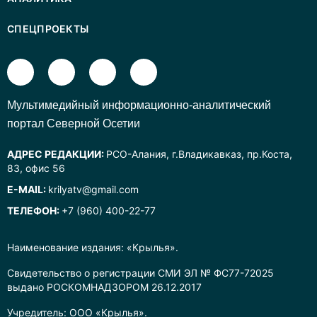
СПЕЦПРОЕКТЫ
Mультимедийный информационно-аналитический
портал Северной Осетии
АДРЕС РЕДАКЦИИ:
РСО-Алания, г.Владикавказ, пр.Коста,
83, офис 56
E-MAIL:
krilyatv@gmail.com
ТЕЛЕФОН:
+7 (960) 400-22-77
Наименование издания: «Крылья».
Свидетельство о регистрации СМИ ЭЛ № ФС77-72025
выдано РОСКОМНАДЗОРОМ 26.12.2017
Учредитель: ООО «Крылья».