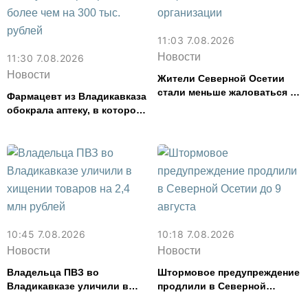
11:03 7.08.2026
Новости
11:30 7.08.2026
Новости
Жители Северной Осетии
стали меньше жаловаться на
Фармацевт из Владикавказа
финансовые организации
обокрала аптеку, в которой
работала, более чем на 300
тыс. рублей
10:45 7.08.2026
10:18 7.08.2026
Новости
Новости
Владельца ПВЗ во
Штормовое предупреждение
Владикавказе уличили в
продлили в Северной
хищении товаров на 2,4 млн
Осетии до 9 августа