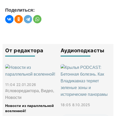
Поделиться:
От редактора
Аудиоподкасты
11:04 22.01.2026
#словоредактора, Видео,
Новости
18:05 8.10.2025
Новости из параллельной
вселенной!