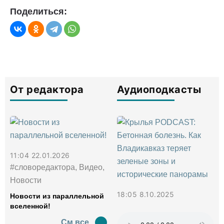
Поделиться:
От редактора
Аудиоподкасты
11:04 22.01.2026
#словоредактора, Видео,
Новости
18:05 8.10.2025
Новости из параллельной
вселенной!
См все