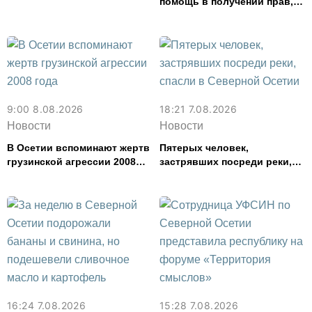
помощь в получении прав,
задержали в Северной
Осетии
9:00 8.08.2026
18:21 7.08.2026
Новости
Новости
В Осетии вспоминают жертв
Пятерых человек,
грузинской агрессии 2008
застрявших посреди реки,
года
спасли в Северной Осетии
16:24 7.08.2026
15:28 7.08.2026