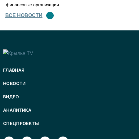
финансовые организации
ВСЕ НОВОСТИ
ГЛАВНАЯ
НОВОСТИ
ВИДЕО
АНАЛИТИКА
СПЕЦПРОЕКТЫ