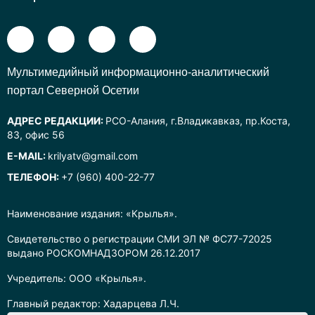
Mультимедийный информационно-аналитический
портал Северной Осетии
АДРЕС РЕДАКЦИИ:
РСО-Алания, г.Владикавказ, пр.Коста,
83, офис 56
E-MAIL:
krilyatv@gmail.com
ТЕЛЕФОН:
+7 (960) 400-22-77
Наименование издания: «Крылья».
Свидетельство о регистрации СМИ ЭЛ № ФС77-72025
выдано РОСКОМНАДЗОРОМ 26.12.2017
Учредитель: ООО «Крылья».
Главный редактор: Хадарцева Л.Ч.