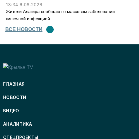
13:34 6.08.2026
Жители Алагира сообщают о массовом заболевании
кишечной инфекцией
ВСЕ НОВОСТИ
ГЛАВНАЯ
НОВОСТИ
ВИДЕО
АНАЛИТИКА
СПЕЦПРОЕКТЫ