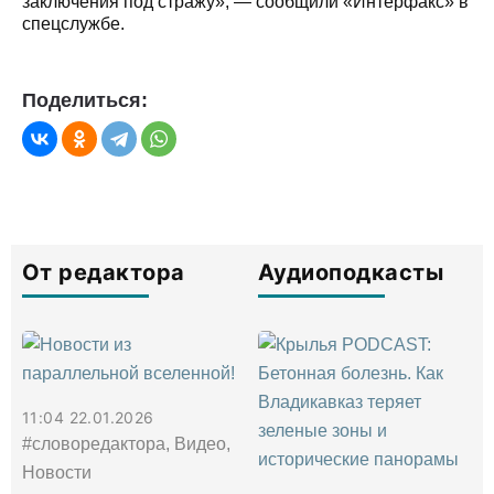
заключения под стражу», — сообщили «Интерфакс» в
спецслужбе.
Поделиться:
От редактора
Аудиоподкасты
11:04 22.01.2026
#словоредактора, Видео,
Новости