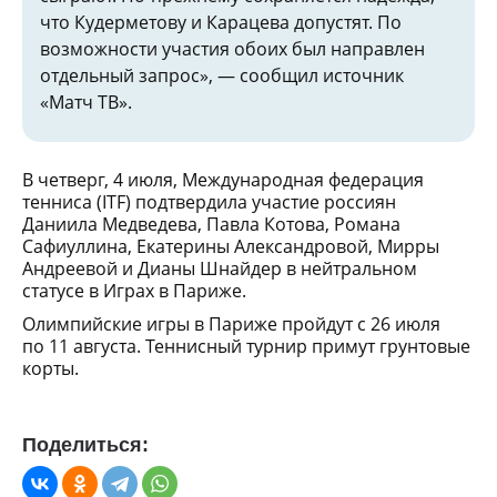
что Кудерметову и Карацева допустят. По
возможности участия обоих был направлен
отдельный запрос», — сообщил источник
«Матч ТВ».
В четверг, 4 июля, Международная федерация
тенниса (ITF) подтвердила участие россиян
Даниила Медведева, Павла Котова, Романа
Сафиуллина, Екатерины Александровой, Мирры
Андреевой и Дианы Шнайдер в нейтральном
статусе в Играх в Париже.
Олимпийские игры в Париже пройдут с 26 июля
по 11 августа. Теннисный турнир примут грунтовые
корты.
Поделиться: