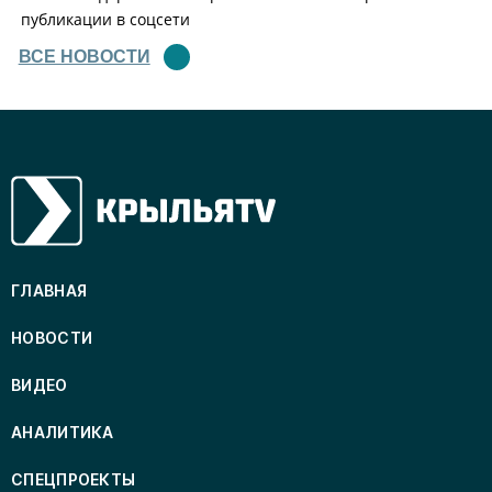
публикации в соцсети
ВСЕ НОВОСТИ
ГЛАВНАЯ
НОВОСТИ
ВИДЕО
АНАЛИТИКА
СПЕЦПРОЕКТЫ