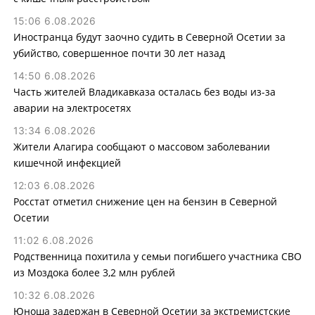
15:06 6.08.2026
Иностранца будут заочно судить в Северной Осетии за
убийство, совершенное почти 30 лет назад
14:50 6.08.2026
Часть жителей Владикавказа осталась без воды из-за
аварии на электросетях
13:34 6.08.2026
Жители Алагира сообщают о массовом заболевании
кишечной инфекцией
12:03 6.08.2026
Росстат отметил снижение цен на бензин в Северной
Осетии
11:02 6.08.2026
Родственница похитила у семьи погибшего участника СВО
из Моздока более 3,2 млн рублей
10:32 6.08.2026
Юноша задержан в Северной Осетии за экстремистские