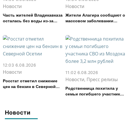
Новости
Новости
Часть жителей Владикавказа
Жители Алагира сообщают о
осталась без воды из-за
массовом заболевании
аварии на электросетях
кишечной инфекцией
12:03 6.08.2026
Новости
11:02 6.08.2026
Новости, Пресс релизы
Росстат отметил снижение
цен на бензин в Северной
Родственница похитила у
Осетии
семьи погибшего участника
СВО из Моздока более 3,2
млн рублей
Новости