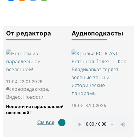
От редактора
Аудиоподкасты
11:04 22.01.2026
#словоредактора,
Видео, Новости
18:05 8.10.2025
Новости из параллельной
вселенной!
См все