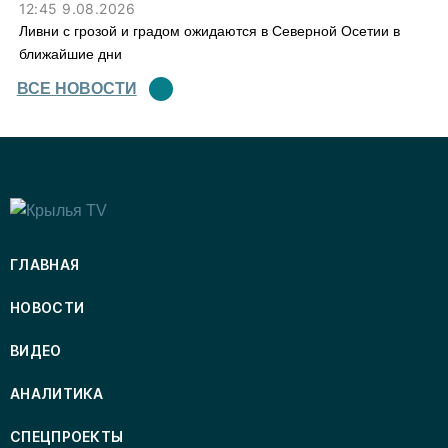
12:45 9.08.2026
Ливни с грозой и градом ожидаются в Северной Осетии в
ближайшие дни
ВСЕ НОВОСТИ
ГЛАВНАЯ
НОВОСТИ
ВИДЕО
АНАЛИТИКА
СПЕЦПРОЕКТЫ