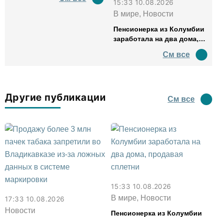
15:33 10.08.2026
В мире, Новости
Пенсионерка из Колумбии
заработала на два дома,
продавая сплетни
См все
Другие публикации
См все
15:33 10.08.2026
В мире, Новости
17:33 10.08.2026
Новости
Пенсионерка из Колумбии