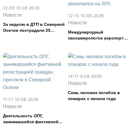
12:39 10.08.2026
Новости
12:15 10.08.2026
Новости
За неделю в ДТП в Северной
Осетии пострадали 25
Международный
человек
пассажиропоток аэропорта
Владикавказ в июле
увеличился на 30%
14:11 9.08.2026
Новости
Семь человек погибли в
пожарах с начала года
11:17 10.08.2026
Новости
Деятельность ОПГ,
занимавшейся фиктивной
регистрацией граждан,