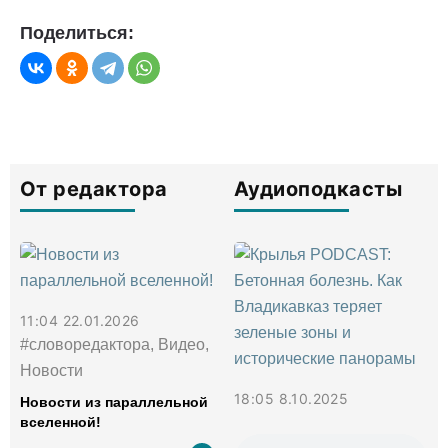
Поделиться:
От редактора
Аудиоподкасты
11:04 22.01.2026
#словоредактора, Видео,
Новости
18:05 8.10.2025
Новости из параллельной
вселенной!