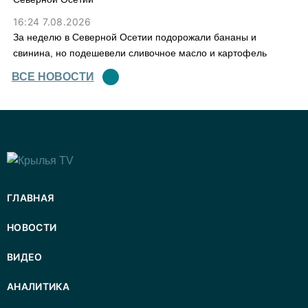
16:24 7.08.2026
За неделю в Северной Осетии подорожали бананы и
свинина, но подешевели сливочное масло и картофель
ВСЕ НОВОСТИ
ГЛАВНАЯ
НОВОСТИ
ВИДЕО
АНАЛИТИКА