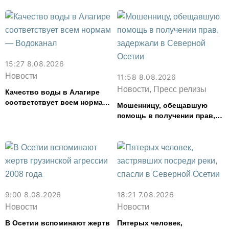
15:27 8.08.2026
Новости
11:58 8.08.2026
Новости, Пресс релизы
Качество воды в Алагире
соответствует всем нормам
Мошенницу, обещавшую
— Водоканал
помощь в получении прав,
задержали в Северной
Осетии
9:00 8.08.2026
18:21 7.08.2026
Новости
Новости
В Осетии вспоминают жертв
Пятерых человек,