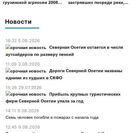
грузинской агрессии 2008
застрявших посреди реки,
года
спасли в Северной Осетии
Новости
16:22 5.08.2026
Северная Осетия остается в числе
аутсайдеров по размеру пенсий
11:09 3.08.2026
Дороги Северной Осетии названы
одними из худших в СКФО
15:26 29.07.2026
Прибыль крупных туристических
фирм Северной Осетии упала за год
14:11 9.08.2026
Семь человек погибли в пожарах с начала года
12:45 9.08.2026