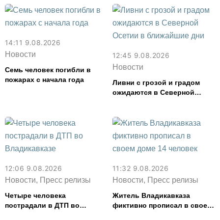
14:11 9.08.2026
Новости
12:45 9.08.2026
Новости
Семь человек погибли в
пожарах с начала года
Ливни с грозой и градом
ожидаются в Северной
Осетии в ближайшие дни
12:06 9.08.2026
11:32 9.08.2026
Новости, Пресс релизы
Новости, Пресс релизы
Четыре человека
Житель Владикавказа
пострадали в ДТП во
фиктивно прописал в своем
Владикавказе
доме 14 человек