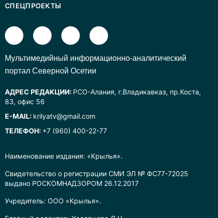
СПЕЦПРОЕКТЫ
Mультимедийный информационно-аналитический
портал Северной Осетии
АДРЕС РЕДАКЦИИ:
РСО-Алания, г.Владикавказ, пр.Коста,
83, офис 56
E-MAIL:
krilyatv@gmail.com
ТЕЛЕФОН:
+7 (960) 400-22-77
Наименование издания: «Крылья».
Свидетельство о регистрации СМИ ЭЛ № ФС77-72025
выдано РОСКОМНАДЗОРОМ 26.12.2017
Учредитель: ООО «Крылья».