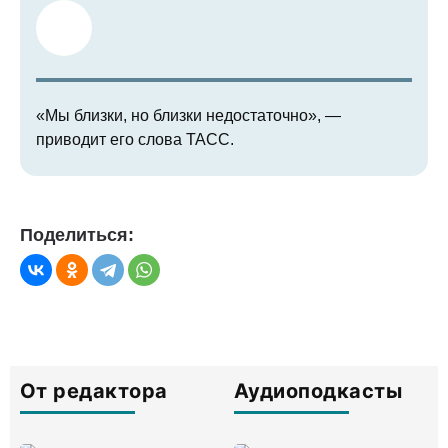
«Мы близки, но близки недостаточно», —
приводит его слова ТАСС.
Поделиться:
От редактора
Аудиоподкасты