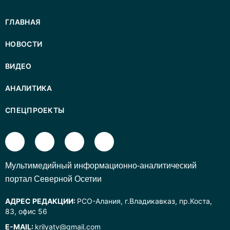
ГЛАВНАЯ
НОВОСТИ
ВИДЕО
АНАЛИТИКА
СПЕЦПРОЕКТЫ
Mультимедийный информационно-аналитический
портал Северной Осетии
АДРЕС РЕДАКЦИИ:
РСО-Алания, г.Владикавказ, пр.Коста,
83, офис 56
E-MAIL:
krilyatv@gmail.com