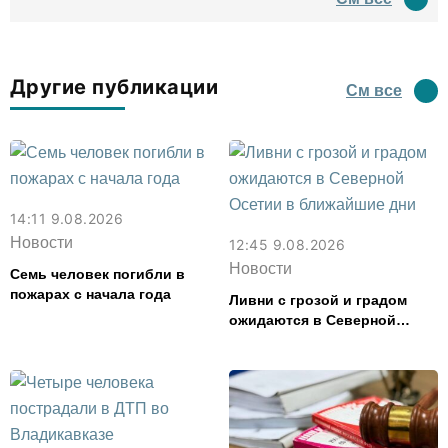
водил туда туристов
Другие публикации
См все
14:11 9.08.2026
Новости
12:45 9.08.2026
Новости
Семь человек погибли в
пожарах с начала года
Ливни с грозой и градом
ожидаются в Северной
Осетии в ближайшие дни