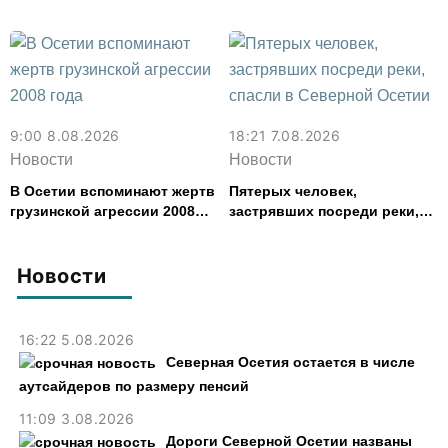
задержали в Северной
Осетии
9:00 8.08.2026
18:21 7.08.2026
Новости
Новости
В Осетии вспоминают жертв
Пятерых человек,
грузинской агрессии 2008
застрявших посреди реки,
года
спасли в Северной Осетии
Новости
16:22 5.08.2026
Северная Осетия остается в числе
аутсайдеров по размеру пенсий
11:09 3.08.2026
Дороги Северной Осетии названы