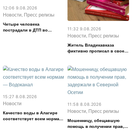
12:06 9.08.2026
Новости, Пресс релизы
Четыре человека
11:32 9.08.2026
пострадали в ДТП во
Новости, Пресс релизы
Владикавказе
Житель Владикавказа
фиктивно прописал в своем
доме 14 человек
15:27 8.08.2026
Новости
11:58 8.08.2026
Новости, Пресс релизы
Качество воды в Алагире
соответствует всем нормам
Мошенницу, обещавшую
— Водоканал
помощь в получении прав,