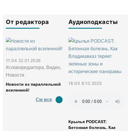
От редактора
Аудиоподкасты
11:04 22.01.2026
#словоредактора, Видео,
Новости
18:05 8.10.2025
Новости из параллельной
вселенной!
См все
Крылья PODCAST:
Бетонная болезнь. Как