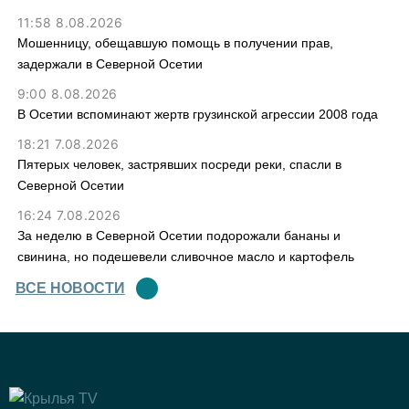
11:58 8.08.2026
Мошенницу, обещавшую помощь в получении прав,
задержали в Северной Осетии
9:00 8.08.2026
В Осетии вспоминают жертв грузинской агрессии 2008 года
18:21 7.08.2026
Пятерых человек, застрявших посреди реки, спасли в
Северной Осетии
16:24 7.08.2026
За неделю в Северной Осетии подорожали бананы и
свинина, но подешевели сливочное масло и картофель
ВСЕ НОВОСТИ