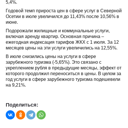
5,4%.
Годовой темп прироста цен в сфере услуг в Северной
Осетии в июле увеличился до 11,43% после 10,56% в
июне.
Подорожали жилищные и коммунальные услуги,
включая аренду квартир. Основная причина –
ежегодная индексация тарифов ЖКХ с 1 июля. За 12
месяцев цены на эти услуги увеличились на 12,55%.
В июле снизились цены на услуги в сфере
зарубежного туризма (-5,65%). Это связано с
укреплением рубля в предыдущие месяцы, эффект от
которого продолжил переноситься в цены. В целом за
год услуги в сфере зарубежного туризма подешевели
на 9,21%.
Поделиться: