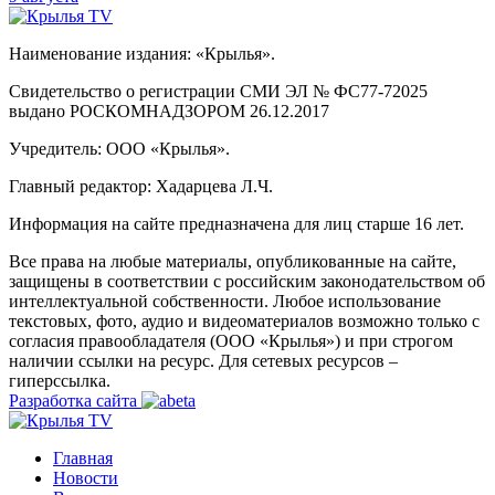
Наименование издания: «Крылья».
Свидетельство о регистрации СМИ ЭЛ № ФС77-72025
выдано РОСКОМНАДЗОРОМ 26.12.2017
Учредитель: ООО «Крылья».
Главный редактор: Хадарцева Л.Ч.
Информация на сайте предназначена для лиц старше 16 лет.
Все права на любые материалы, опубликованные на сайте,
защищены в соответствии с российским законодательством об
интеллектуальной собственности. Любое использование
текстовых, фото, аудио и видеоматериалов возможно только с
согласия правообладателя (ООО «Крылья») и при строгом
наличии ссылки на ресурс. Для сетевых ресурсов –
гиперссылка.
Разработка сайта
Главная
Новости