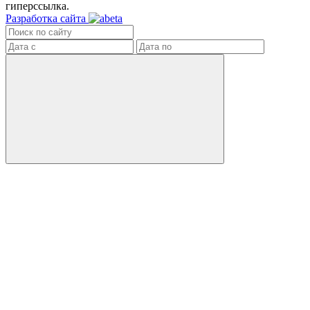
гиперссылка.
Разработка сайта