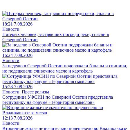
18:21 7.08.2026
Новости
Пятерых человек, застрявших посреди реки, спасли в
Северной Осетии
16:24 7.08.2026
Новости
За неделю в Северной Осетии подорожали бананы и свинина,
но подешевели сливочное масло и картофель
15:28 7.08.2026
Новости, Пресс релизы
Сотрудница УФСИН по Северной Осетии представила
республику на форуме «Территория смыслов»
12:13 7.08.2026
Новости
Вторичное жилье незначительно подешевело во Владикавказе