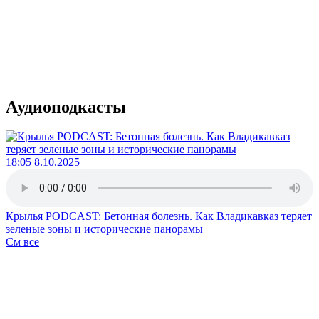
Аудиоподкасты
18:05 8.10.2025
Крылья PODCAST: Бетонная болезнь. Как Владикавказ теряет
зеленые зоны и исторические панорамы
См все