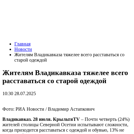
Главная
Новости
Жителям Владикавказа тяжелее всего расставаться со
старой одеждой
Жителям Владикавказа тяжелее всего
расставаться со старой одеждой
10:30 28.07.2025
Фото: РИА Новости / Владимир Астапкович
Владикавказ. 28 июля. КрыльтяTV
– Почти четверть (24%)
жителей столицы Северной Осетии испытывают сложности,
когда приходится расставаться с одеждой и обувью, 13% не