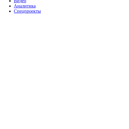
Видео
Аналитика
Спецпроекты