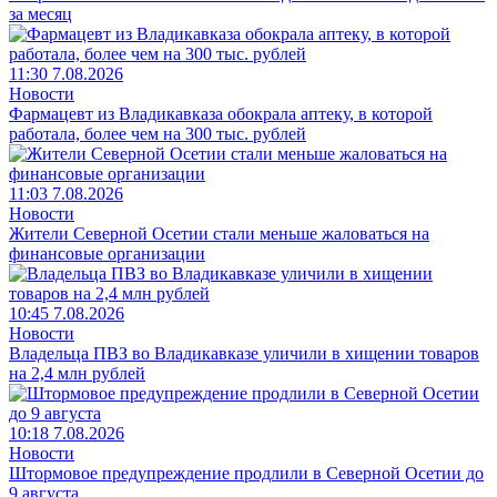
за месяц
11:30 7.08.2026
Новости
Фармацевт из Владикавказа обокрала аптеку, в которой
работала, более чем на 300 тыс. рублей
11:03 7.08.2026
Новости
Жители Северной Осетии стали меньше жаловаться на
финансовые организации
10:45 7.08.2026
Новости
Владельца ПВЗ во Владикавказе уличили в хищении товаров
на 2,4 млн рублей
10:18 7.08.2026
Новости
Штормовое предупреждение продлили в Северной Осетии до
9 августа