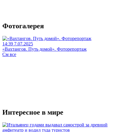
Фотогалерея
14:39 7.07.2025
«Вахтангов. Путь домой». Фоторепортаж
См все
Интересное в мире