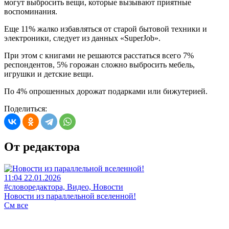
могут выбросить вещи, которые вызывают приятные
воспоминания.
Еще 11% жалко избавляться от старой бытовой техники и
электроники, следует из данных «SuperJob».
При этом с книгами не решаются расстаться всего 7%
респондентов, 5% горожан сложно выбросить мебель,
игрушки и детские вещи.
По 4% опрошенных дорожат подарками или бижутерией.
Поделиться:
От редактора
11:04 22.01.2026
#словоредактора, Видео, Новости
Новости из параллельной вселенной!
См все