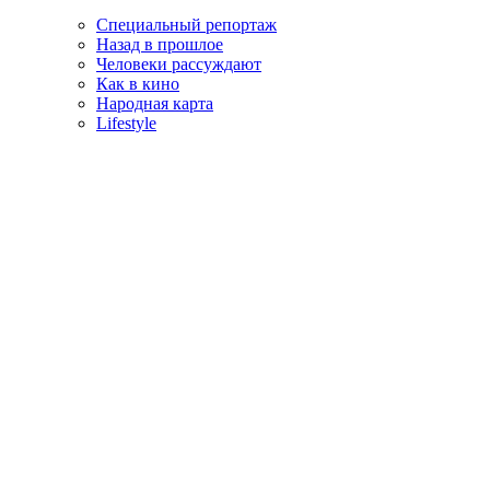
Специальный репортаж
Назад в прошлое
Человеки рассуждают
Как в кино
Народная карта
Lifestyle