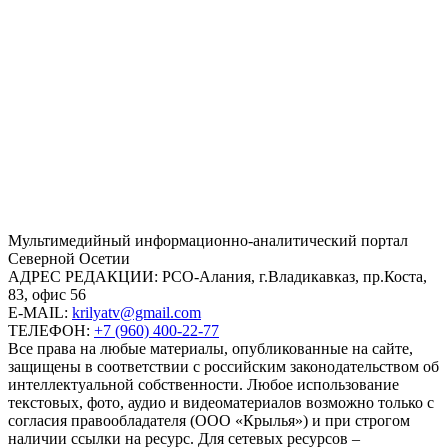
Mультимедийный информационно-аналитический портал
Северной Осетии
АДРЕС РЕДАКЦИИ:
РСО-Алания, г.Владикавказ, пр.Коста,
83, офис 56
E-MAIL:
krilyatv@gmail.com
ТЕЛЕФОН:
+7 (960) 400-22-77
Все права на любые материалы, опубликованные на сайте,
защищены в соответствии с российским законодательством об
интеллектуальной собственности. Любое использование
текстовых, фото, аудио и видеоматериалов возможно только с
согласия правообладателя (ООО «Крылья») и при строгом
наличии ссылки на ресурс. Для сетевых ресурсов –