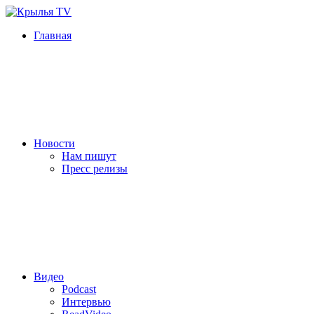
Главная
Новости
Нам пишут
Пресс релизы
Видео
Podcast
Интервью