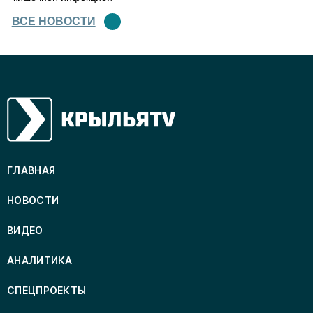
ВСЕ НОВОСТИ
ГЛАВНАЯ
НОВОСТИ
ВИДЕО
АНАЛИТИКА
СПЕЦПРОЕКТЫ