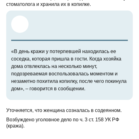
стоматолога и хранила их в копилке.
«В день кражи у потерпевшей находилась ее
соседка, которая пришла в гости. Когда хозяйка
дома отвлеклась на несколько минут,
подозреваемая воспользовалась моментом и
незаметно похитила копилку, после чего покинула
дом», – говорится в сообщении.
Уточняется, что женщина созналась в содеянном.
Возбуждено уголовное дело по ч. 3 ст. 158 УК РФ
(кража).