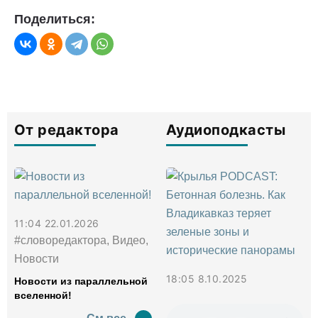
Поделиться:
От редактора
Аудиоподкасты
11:04 22.01.2026
#словоредактора, Видео,
Новости
18:05 8.10.2025
Новости из параллельной
вселенной!