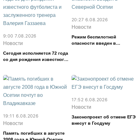
20:27 6.08.2026
Новости
9:00 7.08.2026
Режим беспилотной
Новости
опасности введен в
Северной Осетии
Сегодня исполняется 72 года
со дня рождения известного
футболиста и заслуженного
тренера Валерия Газзаева
17:52 6.08.2026
Новости
19:11 6.08.2026
Законопроект об отмене ЕГЭ
Новости
внесут в Госдуму
Память погибших в августе
2008 года в Южной Осетии