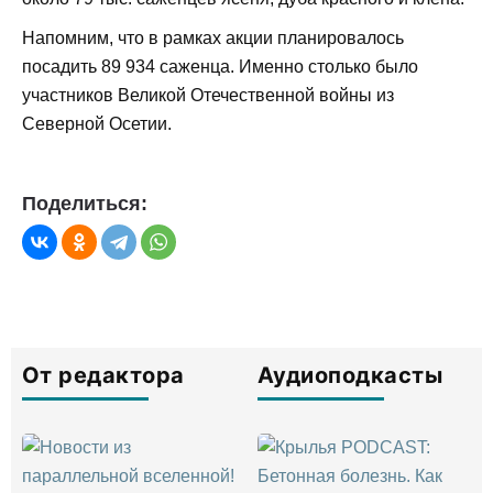
Напомним, что в рамках акции планировалось
посадить 89 934 саженца. Именно столько было
участников Великой Отечественной войны из
Северной Осетии.
Поделиться:
От редактора
Аудиоподкасты