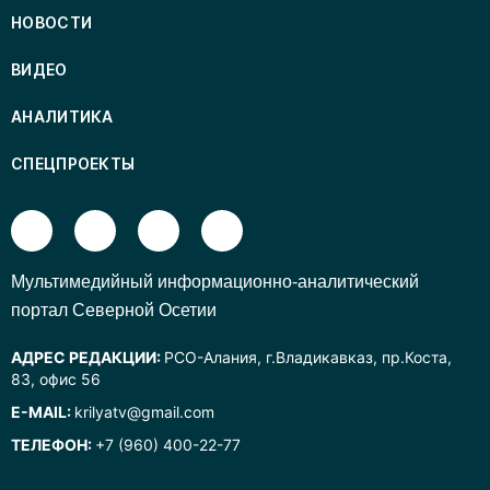
НОВОСТИ
ВИДЕО
АНАЛИТИКА
СПЕЦПРОЕКТЫ
Mультимедийный информационно-аналитический
портал Северной Осетии
АДРЕС РЕДАКЦИИ:
РСО-Алания, г.Владикавказ, пр.Коста,
83, офис 56
E-MAIL:
krilyatv@gmail.com
ТЕЛЕФОН:
+7 (960) 400-22-77