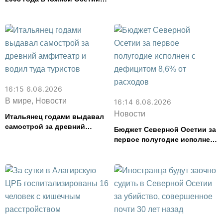
почтут во Владикавказе
16:15 6.08.2026
В мире, Новости
16:14 6.08.2026
Новости
Итальянец годами выдавал
самострой за древний
Бюджет Северной Осетии за
амфитеатр и водил туда
первое полугодие исполнен
туристов
с дефицитом 8,6% от
расходов