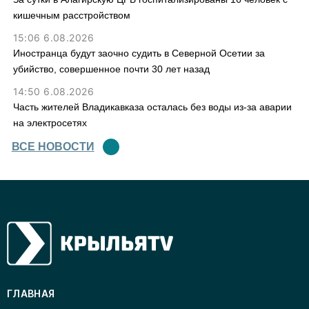
кишечным расстройством
15:06 6.08.2026
Иностранца будут заочно судить в Северной Осетии за
убийство, совершенное почти 30 лет назад
14:50 6.08.2026
Часть жителей Владикавказа осталась без воды из-за аварии
на электросетях
ВСЕ НОВОСТИ
ГЛАВНАЯ