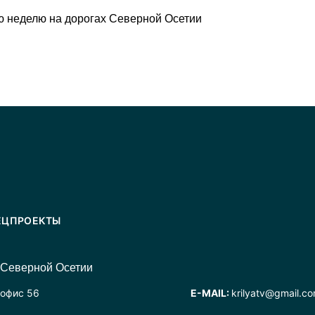
 неделю на дорогах Северной Осетии
ЕЦПРОЕКТЫ
 Северной Осетии
 офис 56
E-MAIL:
krilyatv@gmail.c