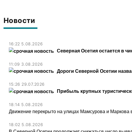
Новости
16:22 5.08.2026
Северная Осетия остается в чи
11:09 3.08.2026
Дороги Северной Осетии назв
15:26 29.07.2026
Прибыль крупных туристически
18:14 5.08.2026
Движение перекрыто на улицах Мамсурова и Маркова в
18:02 5.08.2026
В Северной Осетии продолжает снижаться число выя