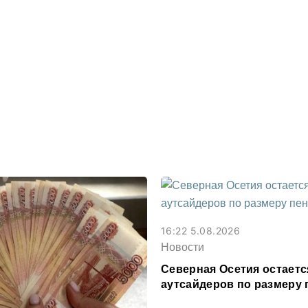
16:22 5.08.2026
Новости
Северная Осетия остаетс
аутсайдеров по размеру 