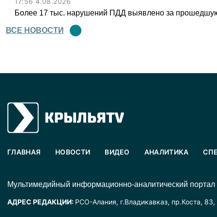
17:56 4.08.2026
Более 17 тыс. нарушений ПДД выявлено за прошедшую
ВСЕ НОВОСТИ
ГЛАВНАЯ
НОВОСТИ
ВИДЕО
АНАЛИТИКА
СП
Mультимедийный информационно-аналитический портал
АДРЕС РЕДАКЦИИ:
РСО-Алания, г.Владикавказ, пр.Коста, 83,