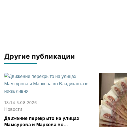
Другие публикации
18:14 5.08.2026
Новости
Движение перекрыто на улицах
Мамсурова и Маркова во