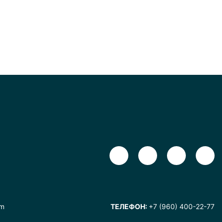
om
ТЕЛЕФОН:
+7 (960) 400-22-77