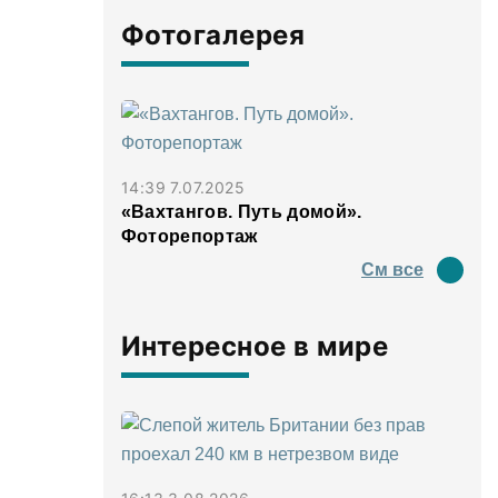
Фотогалерея
14:39 7.07.2025
«Вахтангов. Путь домой».
Фоторепортаж
См все
Интересное в мире