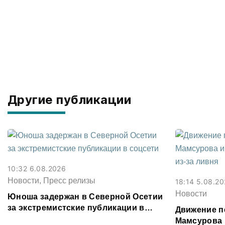
Другие публикации
10:32 6.08.2026
Новости, Пресс релизы
18:14 5.08.2
Новости
Юноша задержан в Северной Осетии
за экстремистские публикации в
Движение п
соцсети
Мамсурова 