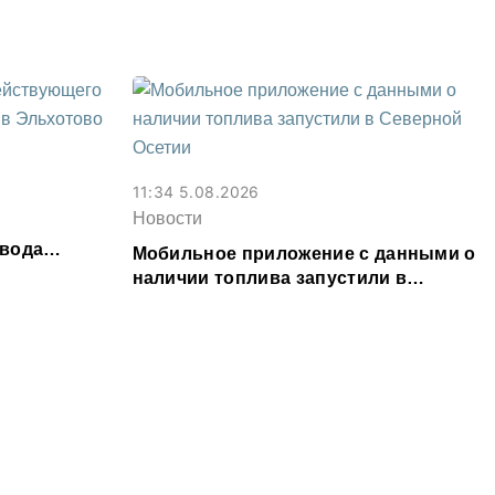
11:34 5.08.2026
Новости
авода
Мобильное приложение с данными о
ово
наличии топлива запустили в
Северной Осетии