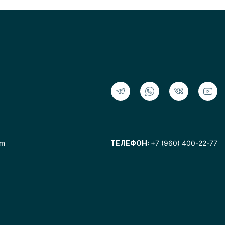
om
ТЕЛЕФОН:
+7 (960) 400-22-77