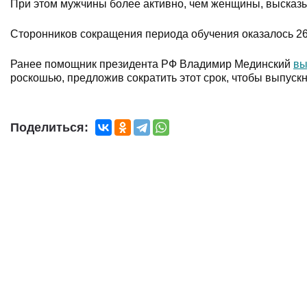
При этом мужчины более активно, чем женщины, высказы
Сторонников сокращения периода обучения оказалось 26%
Ранее помощник президента РФ Владимир Мединский
вы
роскошью, предложив сократить этот срок, чтобы выпуск
Поделиться: