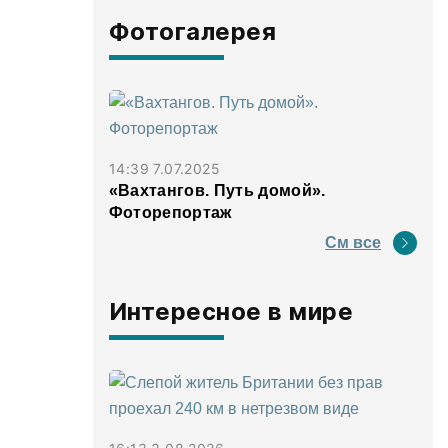
Фотогалерея
14:39 7.07.2025
«Вахтангов. Путь домой».
Фоторепортаж
См все
Интересное в мире