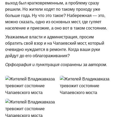
выход был кратковременным, а проблему сразу
решили. Но жители ходят по такому проходу уже
больше года. Ну что это такое? Набережная — это,
можно сказать, одно из основных мест, где гуляет
население и приезжие, а оно вот в таком состоянии.
Уважаемые власти и администрация, просим
обратить свой взор и на Чапаевский мост, который
очевидно нуждается в ремонте. Когда ваши руки
дойдут до его облагораживания?
Орфография и пунктуация сохранены за автором.