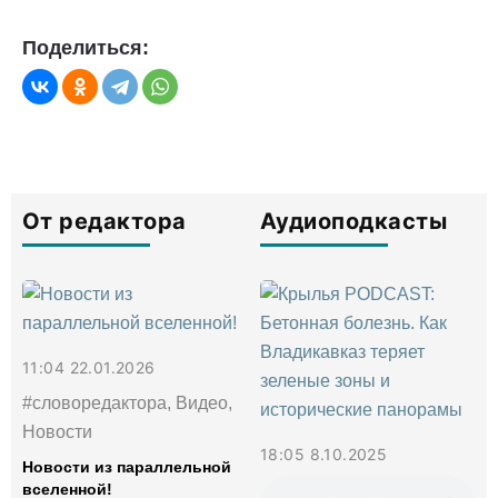
Поделиться:
От редактора
Аудиоподкасты
11:04 22.01.2026
#словоредактора, Видео,
Новости
18:05 8.10.2025
Новости из параллельной
вселенной!