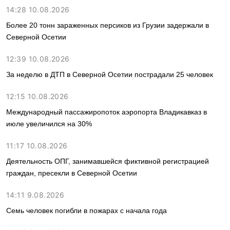
14:28 10.08.2026
Более 20 тонн зараженных персиков из Грузии задержали в
Северной Осетии
12:39 10.08.2026
За неделю в ДТП в Северной Осетии пострадали 25 человек
12:15 10.08.2026
Международный пассажиропоток аэропорта Владикавказ в
июле увеличился на 30%
11:17 10.08.2026
Деятельность ОПГ, занимавшейся фиктивной регистрацией
граждан, пресекли в Северной Осетии
14:11 9.08.2026
Семь человек погибли в пожарах с начала года