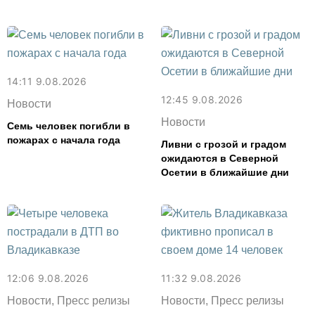
14:11 9.08.2026
12:45 9.08.2026
Новости
Новости
Семь человек погибли в
пожарах с начала года
Ливни с грозой и градом
ожидаются в Северной
Осетии в ближайшие дни
12:06 9.08.2026
11:32 9.08.2026
Новости, Пресс релизы
Новости, Пресс релизы