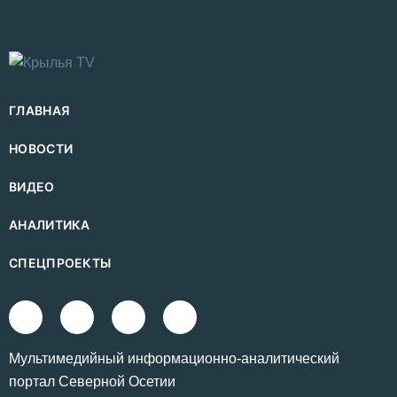
ГЛАВНАЯ
НОВОСТИ
ВИДЕО
АНАЛИТИКА
СПЕЦПРОЕКТЫ
Mультимедийный информационно-аналитический
портал Северной Осетии