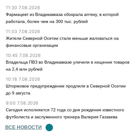
11:30 7.08.2026
Фармацевт из Владикавказа обокрала аптеку, в которой
работала, более чем на 300 тыс. рублей
11:03 7.08.2026
Жители Северной Осетии стали меньше жаловаться на
финансовые организации
10:45 7.08.2026
Владельца ПВЗ во Владикавказе уличили в хищении товаров
на 2,4 млн рублей
10:18 7.08.2026
Штормовое предупреждение продлили в Северной Осетии
до 9 августа
9:00 7.08.2026
Сегодня исполняется 72 года со дня рождения известного
футболиста и заслуженного тренера Валерия Газзаева
ВСЕ НОВОСТИ