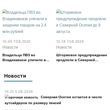
работала, более чем на 300
тыс. рублей
10:45 7.08.2026
10:18 7.08.2026
Новости
Новости
Владельца ПВЗ во
Штормовое предупреждение
Владикавказе уличили в
продлили в Северной
хищении товаров на 2,4 млн
Осетии до 9 августа
рублей
Новости
16:22 5.08.2026
Северная Осетия остается в числе
аутсайдеров по размеру пенсий