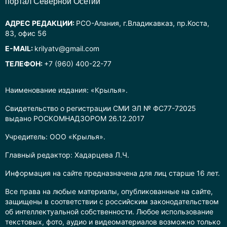
портал Северной Осетии
АДРЕС РЕДАКЦИИ:
РСО-Алания, г.Владикавказ, пр.Коста,
83, офис 56
E-MAIL:
krilyatv@gmail.com
ТЕЛЕФОН:
+7 (960) 400-22-77
Наименование издания: «Крылья».
Свидетельство о регистрации СМИ ЭЛ № ФС77-72025
выдано РОСКОМНАДЗОРОМ 26.12.2017
Учредитель: ООО «Крылья».
Главный редактор: Хадарцева Л.Ч.
Информация на сайте предназначена для лиц старше 16 лет.
Все права на любые материалы, опубликованные на сайте,
защищены в соответствии с российским законодательством
об интеллектуальной собственности. Любое использование
текстовых, фото, аудио и видеоматериалов возможно только