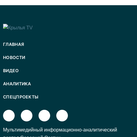
ГЛАВНАЯ
НОВОСТИ
ВИДЕО
АНАЛИТИКА
СПЕЦПРОЕКТЫ
Mультимедийный информационно-аналитический