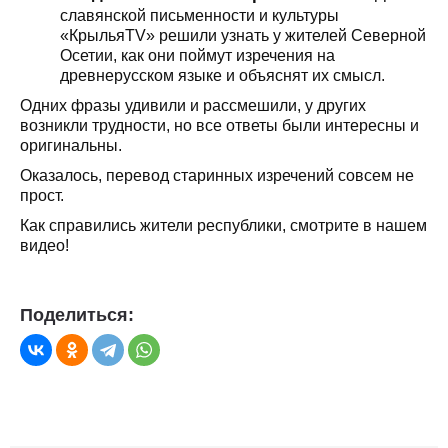
славянской письменности и культуры
«КрыльяTV» решили узнать у жителей Северной
Осетии, как они поймут изречения на
древнерусском языке и объяснят их смысл.
Одних фразы удивили и рассмешили, у других
возникли трудности, но все ответы были интересны и
оригинальны.
Оказалось, перевод старинных изречений совсем не
прост.
Как справились жители республики, смотрите в нашем
видео!
Поделиться: