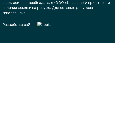
с согласия правообладателя (ООО «Крылья») и при строгом
наличии ссылки на ресурс. Для сетевых ресурсов –
гиперссылка.
Разработка сайта