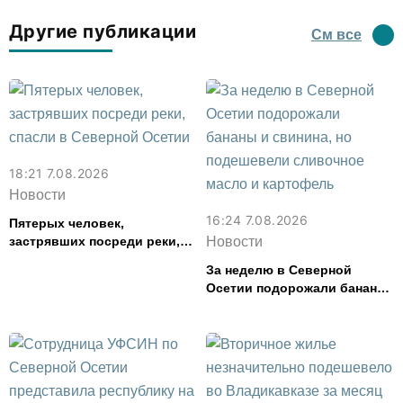
Другие публикации
См все
18:21 7.08.2026
Новости
16:24 7.08.2026
Пятерых человек,
застрявших посреди реки,
Новости
спасли в Северной Осетии
За неделю в Северной
Осетии подорожали бананы
и свинина, но подешевели
сливочное масло и
картофель