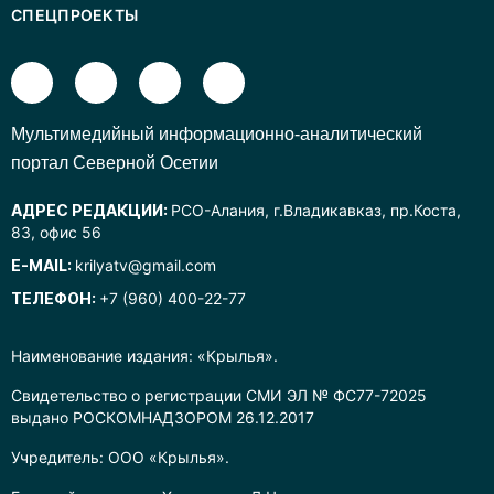
СПЕЦПРОЕКТЫ
Mультимедийный информационно-аналитический
портал Северной Осетии
АДРЕС РЕДАКЦИИ:
РСО-Алания, г.Владикавказ, пр.Коста,
83, офис 56
E-MAIL:
krilyatv@gmail.com
ТЕЛЕФОН:
+7 (960) 400-22-77
Наименование издания: «Крылья».
Свидетельство о регистрации СМИ ЭЛ № ФС77-72025
выдано РОСКОМНАДЗОРОМ 26.12.2017
Учредитель: ООО «Крылья».