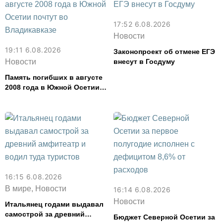
17:52 6.08.2026
Новости
19:11 6.08.2026
Законопроект об отмене ЕГЭ
Новости
внесут в Госдуму
Память погибших в августе
2008 года в Южной Осетии
почтут во Владикавказе
16:15 6.08.2026
В мире, Новости
16:14 6.08.2026
Новости
Итальянец годами выдавал
самострой за древний
Бюджет Северной Осетии за