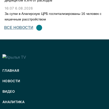
дефицитом 8,6% от расходов
16:07 6.08.2026
За сутки в Алагирскую ЦРБ госпитализированы 16 человек с
кишечным расстройством
ВСЕ НОВОСТИ
ГЛАВНАЯ
НОВОСТИ
ВИДЕО
АНАЛИТИКА