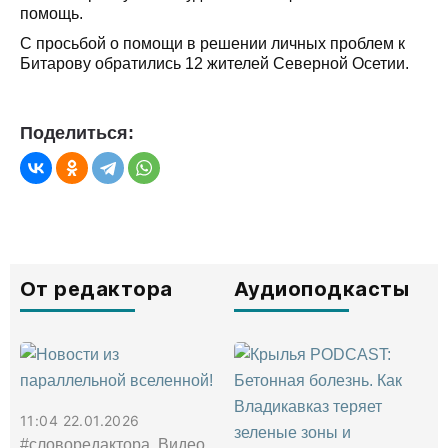
помощь.
С просьбой о помощи в решении личных проблем к
Битарову обратились 12 жителей Северной Осетии.
Поделиться:
От редактора
Аудиоподкасты
11:04 22.01.2026
#словоредактора, Видео,