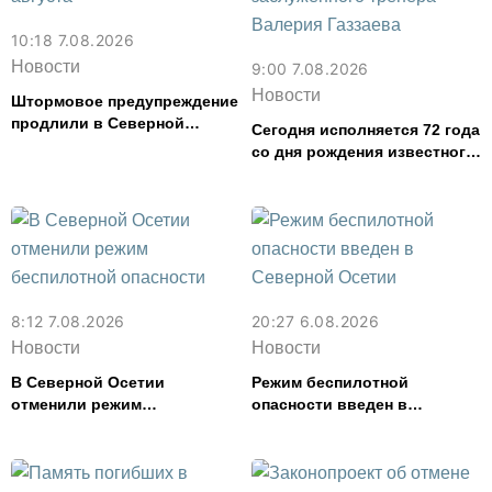
10:18 7.08.2026
Новости
9:00 7.08.2026
Новости
Штормовое предупреждение
продлили в Северной
Сегодня исполняется 72 года
Осетии до 9 августа
со дня рождения известного
футболиста и заслуженного
тренера Валерия Газзаева
8:12 7.08.2026
20:27 6.08.2026
Новости
Новости
В Северной Осетии
Режим беспилотной
отменили режим
опасности введен в
беспилотной опасности
Северной Осетии