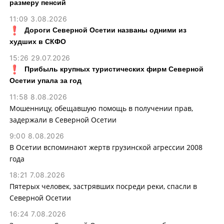
размеру пенсий
11:09 3.08.2026
Дороги Северной Осетии названы одними из
худших в СКФО
15:26 29.07.2026
Прибыль крупных туристических фирм Северной
Осетии упала за год
11:58 8.08.2026
Мошенницу, обещавшую помощь в получении прав,
задержали в Северной Осетии
9:00 8.08.2026
В Осетии вспоминают жертв грузинской агрессии 2008
года
18:21 7.08.2026
Пятерых человек, застрявших посреди реки, спасли в
Северной Осетии
16:24 7.08.2026