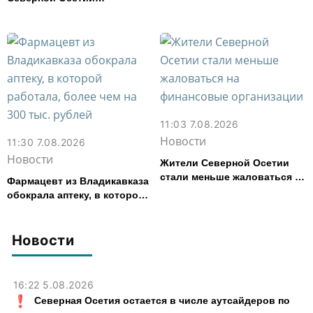
представила республику на
форуме «Территория
смыслов»
11:03 7.08.2026
Новости
11:30 7.08.2026
Новости
Жители Северной Осетии
стали меньше жаловаться на
Фармацевт из Владикавказа
финансовые организации
обокрала аптеку, в которой
работала, более чем на 300
тыс. рублей
Новости
16:22 5.08.2026
Северная Осетия остается в числе аутсайдеров по