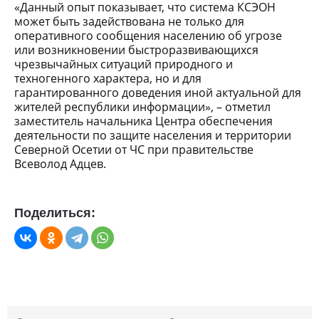
«Данный опыт показывает, что система КСЭОН
может быть задействована не только для
оперативного сообщения населению об угрозе
или возникновении быстроразвивающихся
чрезвычайных ситуаций природного и
техногенного характера, но и для
гарантированного доведения иной актуальной для
жителей республики информации», – отметил
заместитель начальника Центра обеспечения
деятельности по защите населения и территории
Северной Осетии от ЧС при правительстве
Всеволод Адцев.
Поделиться: