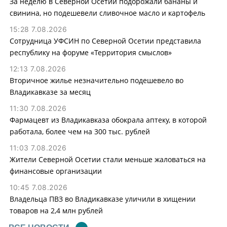
За неделю в Северной Осетии подорожали бананы и
свинина, но подешевели сливочное масло и картофель
15:28 7.08.2026
Сотрудница УФСИН по Северной Осетии представила
республику на форуме «Территория смыслов»
12:13 7.08.2026
Вторичное жилье незначительно подешевело во
Владикавказе за месяц
11:30 7.08.2026
Фармацевт из Владикавказа обокрала аптеку, в которой
работала, более чем на 300 тыс. рублей
11:03 7.08.2026
Жители Северной Осетии стали меньше жаловаться на
финансовые организации
10:45 7.08.2026
Владельца ПВЗ во Владикавказе уличили в хищении
товаров на 2,4 млн рублей