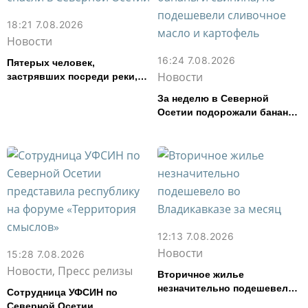
18:21 7.08.2026
Новости
16:24 7.08.2026
Пятерых человек,
Новости
застрявших посреди реки,
спасли в Северной Осетии
За неделю в Северной
Осетии подорожали бананы
и свинина, но подешевели
сливочное масло и
картофель
12:13 7.08.2026
Новости
15:28 7.08.2026
Новости, Пресс релизы
Вторичное жилье
незначительно подешевело
Сотрудница УФСИН по
во Владикавказе за месяц
Северной Осетии