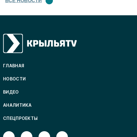
ВСЕ НОВОСТИ
ГЛАВНАЯ
НОВОСТИ
ВИДЕО
АНАЛИТИКА
СПЕЦПРОЕКТЫ