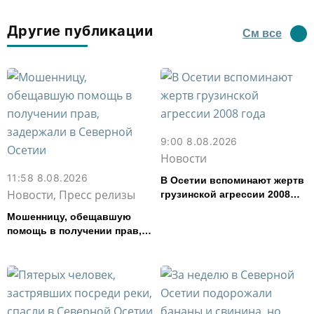
Другие публикации
См все
9:00 8.08.2026
Новости
11:58 8.08.2026
В Осетии вспоминают жертв
Новости, Пресс релизы
грузинской агрессии 2008
года
Мошенницу, обещавшую
помощь в получении прав,
задержали в Северной
Осетии