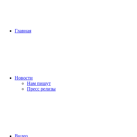
Главная
Новости
Нам пишут
Пресс релизы
Видео