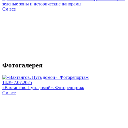
зеленые зоны и исторические панорамы
См все
Фотогалерея
14:39 7.07.2025
«Вахтангов. Путь домой». Фоторепортаж
См все