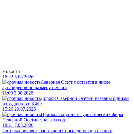
Новости
16:22 5.08.2026
Северная Осетия остается в числе
аутсайдеров по размеру пенсий
11:09 3.08.2026
Дороги Северной Осетии названы одними
из худших в СКФО
15:26 29.07.2026
Прибыль крупных туристических фирм
Северной Осетии упала за год
18:21 7.08.2026
Пятерых человек, застрявших посреди реки, спасли в