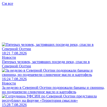
См все
18:21 7.08.2026
Новости
Пятерых человек, застрявших посреди реки, спасли в
Северной Осетии
16:24 7.08.2026
Новости
За неделю в Северной Осетии подорожали бананы и свинина,
но подешевели сливочное масло и картофель
15:28 7.08.2026