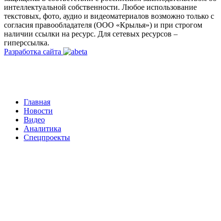
интеллектуальной собственности. Любое использование
текстовых, фото, аудио и видеоматериалов возможно только с
согласия правообладателя (ООО «Крылья») и при строгом
наличии ссылки на ресурс. Для сетевых ресурсов –
гиперссылка.
Разработка сайта
Главная
Новости
Видео
Аналитика
Спецпроекты