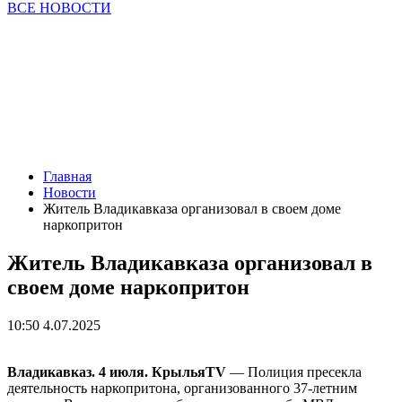
ВСЕ НОВОСТИ
Главная
Новости
Житель Владикавказа организовал в своем доме
наркопритон
Житель Владикавказа организовал в
своем доме наркопритон
10:50 4.07.2025
Владикавказ. 4 июля. КрыльяTV
— Полиция пресекла
деятельность наркопритона, организованного 37-летним