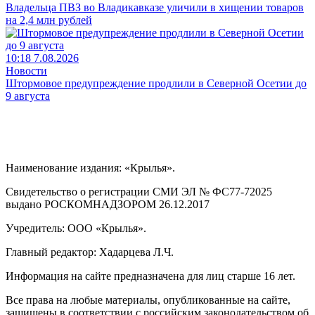
Владельца ПВЗ во Владикавказе уличили в хищении товаров
на 2,4 млн рублей
10:18 7.08.2026
Новости
Штормовое предупреждение продлили в Северной Осетии до
9 августа
Наименование издания: «Крылья».
Свидетельство о регистрации СМИ ЭЛ № ФС77-72025
выдано РОСКОМНАДЗОРОМ 26.12.2017
Учредитель: ООО «Крылья».
Главный редактор: Хадарцева Л.Ч.
Информация на сайте предназначена для лиц старше 16 лет.
Все права на любые материалы, опубликованные на сайте,
защищены в соответствии с российским законодательством об