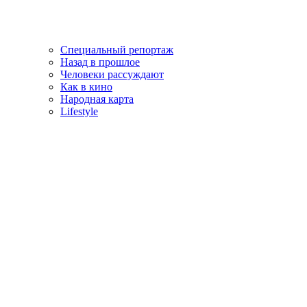
Специальный репортаж
Назад в прошлое
Человеки рассуждают
Как в кино
Народная карта
Lifestyle