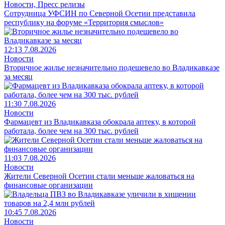
Новости, Пресс релизы
Сотрудница УФСИН по Северной Осетии представила
республику на форуме «Территория смыслов»
12:13 7.08.2026
Новости
Вторичное жилье незначительно подешевело во Владикавказе
за месяц
11:30 7.08.2026
Новости
Фармацевт из Владикавказа обокрала аптеку, в которой
работала, более чем на 300 тыс. рублей
11:03 7.08.2026
Новости
Жители Северной Осетии стали меньше жаловаться на
финансовые организации
10:45 7.08.2026
Новости