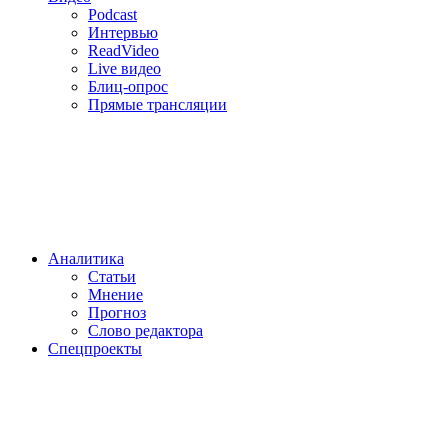
Podcast
Интервью
ReadVideo
Live видео
Блиц-опрос
Прямые трансляции
Аналитика
Статьи
Мнение
Прогноз
Cлово редактора
Спецпроекты