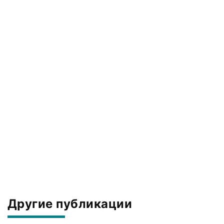
Другие публикации