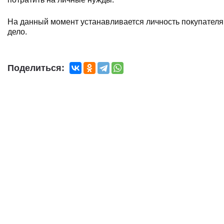
На данный момент устанавливается личность покупателя
дело.
Поделиться: