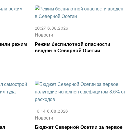
20:27 6.08.2026
Новости
нили режим
Режим беспилотной опасности
введен в Северной Осетии
16:14 6.08.2026
Новости
ал
Бюджет Северной Осетии за первое