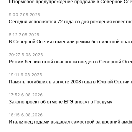
Штормовое предупреждение продлили в Северной Осет
9:00 7.08.2026
Сегодня исполняется 72 года со дня рождения известн
8:12 7.08.2026
В Северной Осетии отменили режим беспилотной опас
20:27 6.08.2026
Режим беспилотной опасности введен в Северной Осе
19:11 6.08.2026
Память погибших в августе 2008 года в Южной Осетии 
17:52 6.08.2026
Законопроект об отмене ЕГЭ внесут в Госдуму
16:15 6.08.2026
Итальянец годами выдавал самострой за древний амфи