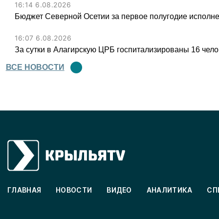
16:14 6.08.2026
Бюджет Северной Осетии за первое полугодие исполне
16:07 6.08.2026
За сутки в Алагирскую ЦРБ госпитализированы 16 чел
ВСЕ НОВОСТИ
ГЛАВНАЯ
НОВОСТИ
ВИДЕО
АНАЛИТИКА
СП