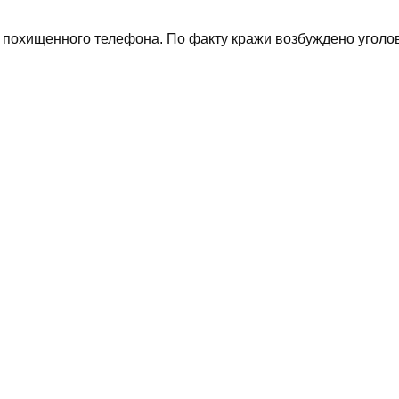
 похищенного телефона. По факту кражи возбуждено уголо