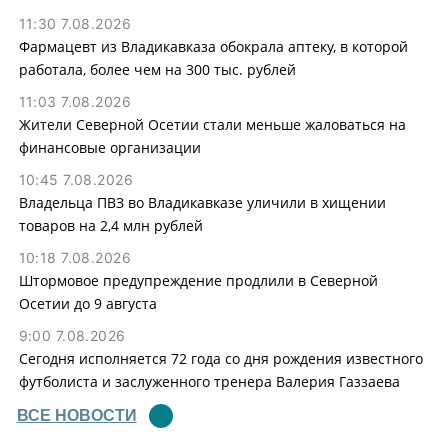
11:30 7.08.2026
Фармацевт из Владикавказа обокрала аптеку, в которой
работала, более чем на 300 тыс. рублей
11:03 7.08.2026
Жители Северной Осетии стали меньше жаловаться на
финансовые организации
10:45 7.08.2026
Владельца ПВЗ во Владикавказе уличили в хищении
товаров на 2,4 млн рублей
10:18 7.08.2026
Штормовое предупреждение продлили в Северной
Осетии до 9 августа
9:00 7.08.2026
Сегодня исполняется 72 года со дня рождения известного
футболиста и заслуженного тренера Валерия Газзаева
ВСЕ НОВОСТИ