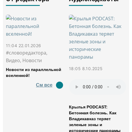
11:04 22.01.2026
#словоредактора,
Видео, Новости
18:05 8.10.2025
Новости из параллельной
вселенной!
См все
Крылья PODCAST:
Бетонная болезнь. Как
Владикавказ теряет
зеленые зоны и
исторические панорамы