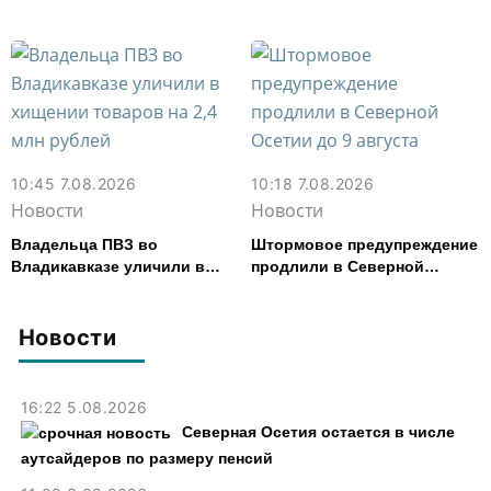
работала, более чем на 300
тыс. рублей
10:45 7.08.2026
10:18 7.08.2026
Новости
Новости
Владельца ПВЗ во
Штормовое предупреждение
Владикавказе уличили в
продлили в Северной
хищении товаров на 2,4 млн
Осетии до 9 августа
рублей
Новости
16:22 5.08.2026
Северная Осетия остается в числе
аутсайдеров по размеру пенсий