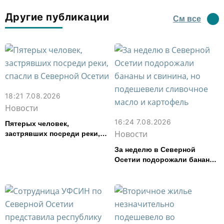
Другие публикации
См все
18:21 7.08.2026
Новости
16:24 7.08.2026
Пятерых человек,
Новости
застрявших посреди реки,
спасли в Северной Осетии
За неделю в Северной
Осетии подорожали бананы
и свинина, но подешевели
сливочное масло и
картофель