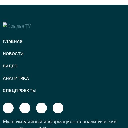
ГЛАВНАЯ
НОВОСТИ
ВИДЕО
АНАЛИТИКА
СПЕЦПРОЕКТЫ
Mультимедийный информационно-аналитический