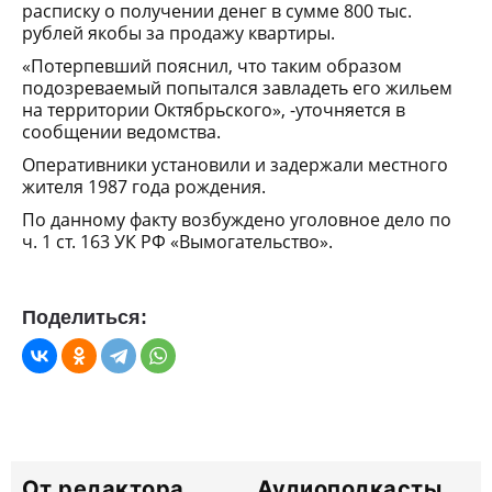
расписку о получении денег в сумме 800 тыс.
рублей якобы за продажу квартиры.
«Потерпевший пояснил, что таким образом
подозреваемый попытался завладеть его жильем
на территории Октябрьского», -уточняется в
сообщении ведомства.
Оперативники установили и задержали местного
жителя 1987 года рождения.
По данному факту возбуждено уголовное дело по
ч. 1 ст. 163 УК РФ «Вымогательство».
Поделиться:
От редактора
Аудиоподкасты