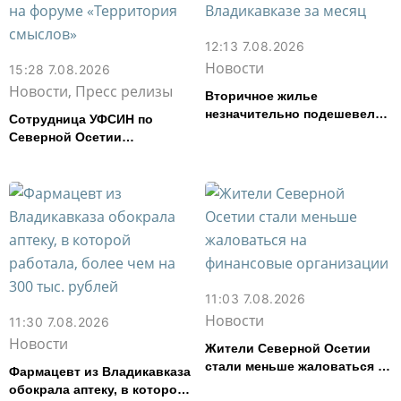
12:13 7.08.2026
Новости
15:28 7.08.2026
Новости, Пресс релизы
Вторичное жилье
незначительно подешевело
Сотрудница УФСИН по
во Владикавказе за месяц
Северной Осетии
представила республику на
форуме «Территория
смыслов»
11:03 7.08.2026
Новости
11:30 7.08.2026
Новости
Жители Северной Осетии
стали меньше жаловаться на
Фармацевт из Владикавказа
финансовые организации
обокрала аптеку, в которой