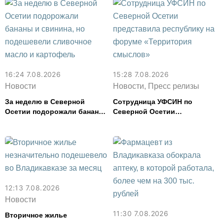
16:24 7.08.2026
15:28 7.08.2026
Новости
Новости, Пресс релизы
За неделю в Северной
Сотрудница УФСИН по
Осетии подорожали бананы
Северной Осетии
и свинина, но подешевели
представила республику на
сливочное масло и
форуме «Территория
картофель
смыслов»
12:13 7.08.2026
Новости
11:30 7.08.2026
Вторичное жилье