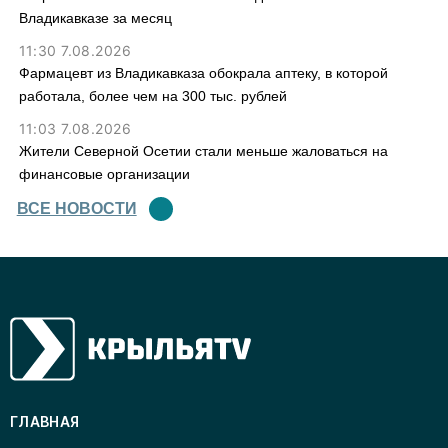
Владикавказе за месяц
11:30 7.08.2026
Фармацевт из Владикавказа обокрала аптеку, в которой
работала, более чем на 300 тыс. рублей
11:03 7.08.2026
Жители Северной Осетии стали меньше жаловаться на
финансовые организации
ВСЕ НОВОСТИ
ГЛАВНАЯ