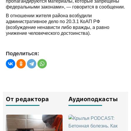
пропагандируются материалы, которые запрещены
федеральными законами», — говорится в сообщении.
В отношении жителя района возбудили
административное дело по 20.3.1 КоАП РФ
(возбуждение ненависти либо вражды, а равно
унижение человеческого достоинства).
Поделиться:
От редактора
Аудиоподкасты