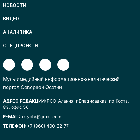
НОВОСТИ
ВИДЕО
АНАЛИТИКА
СПЕЦПРОЕКТЫ
Mультимедийный информационно-аналитический
портал Северной Осетии
АДРЕС РЕДАКЦИИ:
РСО-Алания, г.Владикавказ, пр.Коста,
83, офис 56
E-MAIL:
krilyatv@gmail.com
ТЕЛЕФОН:
+7 (960) 400-22-77