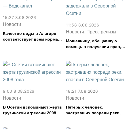
15:27 8.08.2026
Новости
11:58 8.08.2026
Новости, Пресс релизы
Качество воды в Алагире
соответствует всем нормам
Мошенницу, обещавшую
— Водоканал
помощь в получении прав,
задержали в Северной
Осетии
9:00 8.08.2026
18:21 7.08.2026
Новости
Новости
В Осетии вспоминают жертв
Пятерых человек,
грузинской агрессии 2008
застрявших посреди реки,
года
спасли в Северной Осетии