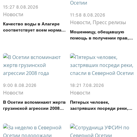
15:27 8.08.2026
Новости
11:58 8.08.2026
Новости, Пресс релизы
Качество воды в Алагире
соответствует всем нормам
Мошенницу, обещавшую
— Водоканал
помощь в получении прав,
задержали в Северной
Осетии
9:00 8.08.2026
18:21 7.08.2026
Новости
Новости
В Осетии вспоминают жертв
Пятерых человек,
грузинской агрессии 2008
застрявших посреди реки,
года
спасли в Северной Осетии