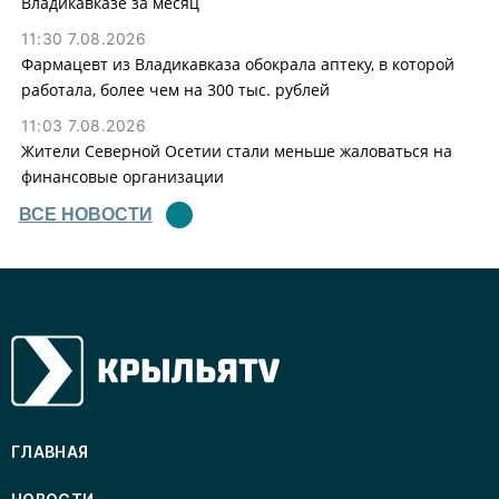
Владикавказе за месяц
11:30 7.08.2026
Фармацевт из Владикавказа обокрала аптеку, в которой
работала, более чем на 300 тыс. рублей
11:03 7.08.2026
Жители Северной Осетии стали меньше жаловаться на
финансовые организации
ВСЕ НОВОСТИ
ГЛАВНАЯ