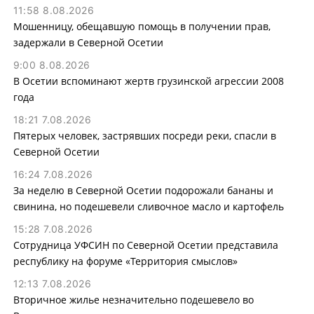
11:58 8.08.2026
Мошенницу, обещавшую помощь в получении прав,
задержали в Северной Осетии
9:00 8.08.2026
В Осетии вспоминают жертв грузинской агрессии 2008
года
18:21 7.08.2026
Пятерых человек, застрявших посреди реки, спасли в
Северной Осетии
16:24 7.08.2026
За неделю в Северной Осетии подорожали бананы и
свинина, но подешевели сливочное масло и картофель
15:28 7.08.2026
Сотрудница УФСИН по Северной Осетии представила
республику на форуме «Территория смыслов»
12:13 7.08.2026
Вторичное жилье незначительно подешевело во