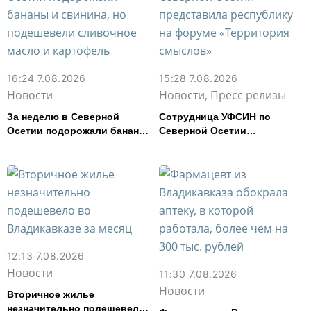
16:24 7.08.2026
15:28 7.08.2026
Новости
Новости, Пресс релизы
За неделю в Северной
Сотрудница УФСИН по
Осетии подорожали бананы
Северной Осетии
и свинина, но подешевели
представила республику на
сливочное масло и
форуме «Территория
картофель
смыслов»
12:13 7.08.2026
Новости
11:30 7.08.2026
Новости
Вторичное жилье
незначительно подешевело