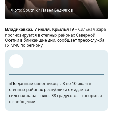
Фото: Sputnik / Павел Бедняков
– Сильная жара
Владикавказ. 7 июля. КрыльяTV
прогнозируется в степных районах Северной
Осетии в ближайшие дни, сообщает пресс-служба
ГУ МЧС по региону.
«По данным синоптиков, с 8 по 10 июля в
степных районах республики ожидается
сильная жара – плюс 38 градусов», – говорится
в сообщении.