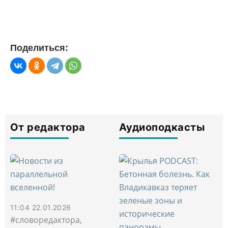
Поделиться:
От редактора
Аудиоподкасты
11:04 22.01.2026
#словоредактора,