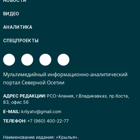
НОВОСТИ
ВИДЕО
АНАЛИТИКА
СПЕЦПРОЕКТЫ
Mультимедийный информационно-аналитический
портал Северной Осетии
АДРЕС РЕДАКЦИИ:
РСО-Алания, г.Владикавказ, пр.Коста,
83, офис 56
E-MAIL:
krilyatv@gmail.com
ТЕЛЕФОН:
+7 (960) 400-22-77
Наименование издания: «Крылья».