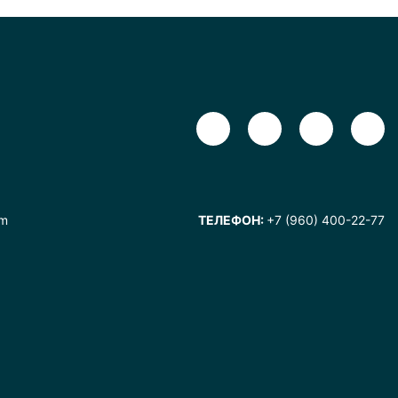
om
ТЕЛЕФОН:
+7 (960) 400-22-77