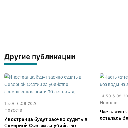
Другие публикации
14:50 6.08.2
Новости
15:06 6.08.2026
Новости
Часть жите
осталась бе
Иностранца будут заочно судить в
электросет
Северной Осетии за убийство,