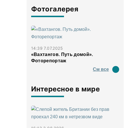
Фотогалерея
14:39 7.07.2025
«Вахтангов. Путь домой».
Фоторепортаж
См все
Интересное в мире