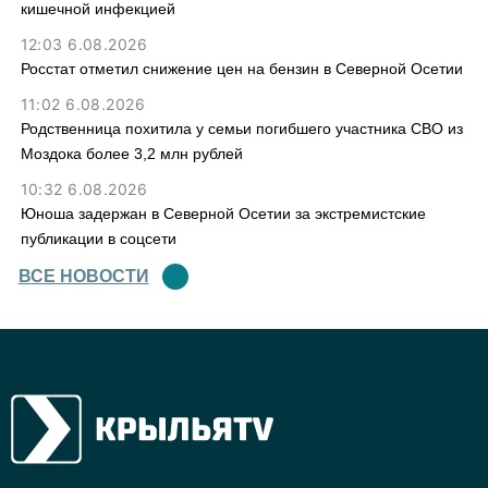
кишечной инфекцией
12:03 6.08.2026
Росстат отметил снижение цен на бензин в Северной Осетии
11:02 6.08.2026
Родственница похитила у семьи погибшего участника СВО из
Моздока более 3,2 млн рублей
10:32 6.08.2026
Юноша задержан в Северной Осетии за экстремистские
публикации в соцсети
ВСЕ НОВОСТИ