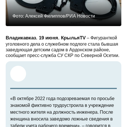
Фото: Алексей Филиппов/РИА Новости
Владикавказ. 19 июня. КрыльяTV
– Фигуранткой
уголовного дела о служебном подлоге стала бывшая
заведующая детским садом в Ардонском районе,
сообщает пресс-служба СУ СКР по Северной Осетии.
«В октябре 2022 года подозреваемая по просьбе
знакомой фиктивно трудоустроила в учреждение
местного жителя на должность инженера. После
женщина вносила заведомо ложные сведения в
табели учета рабочего времени», – говорится в