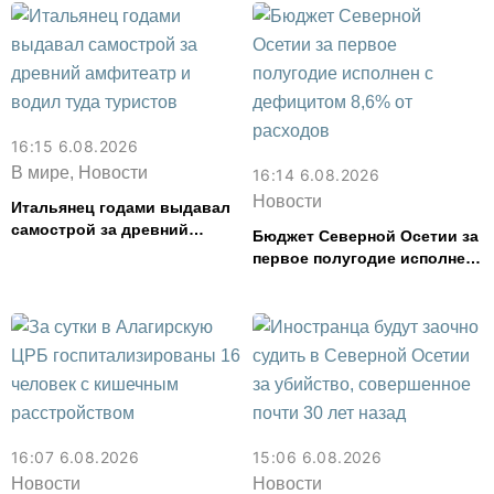
16:15 6.08.2026
В мире, Новости
16:14 6.08.2026
Новости
Итальянец годами выдавал
самострой за древний
Бюджет Северной Осетии за
амфитеатр и водил туда
первое полугодие исполнен
туристов
с дефицитом 8,6% от
расходов
16:07 6.08.2026
15:06 6.08.2026
Новости
Новости