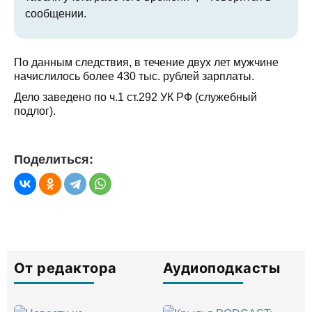
сообщении.
По данным следствия, в течение двух лет мужчине
начислилось более 430 тыс. рублей зарплаты.
Дело заведено по ч.1 ст.292 УК РФ (служебный
подлог).
Поделиться:
От редактора
Аудиоподкасты