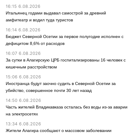
16:15 6.08.2026
Итальянец годами выдавал самострой за древний
амфитеатр и водил туда туристов
16:14 6.08.2026
Бюджет Северной Осетии за первое полугодие исполнен с
дефицитом 8,6% от расходов
16:07 6.08.2026
За сутки в Алагирскую ЦРБ госпитализированы 16 человек с
кишечным расстройством
15:06 6.08.2026
Иностранца будут заочно судить в Северной Осетии за
убийство, совершенное почти 30 лет назад
14:50 6.08.2026
Часть жителей Владикавказа осталась без воды из-за аварии
на электросетях
13:34 6.08.2026
Жители Алагира сообщают о массовом заболевании