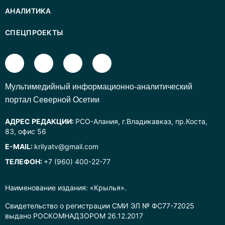
АНАЛИТИКА
СПЕЦПРОЕКТЫ
Mультимедийный информационно-аналитический
портал Северной Осетии
АДРЕС РЕДАКЦИИ:
РСО-Алания, г.Владикавказ, пр.Коста,
83, офис 56
E-MAIL:
krilyatv@gmail.com
ТЕЛЕФОН:
+7 (960) 400-22-77
Наименование издания: «Крылья».
Свидетельство о регистрации СМИ ЭЛ № ФС77-72025
выдано РОСКОМНАДЗОРОМ 26.12.2017