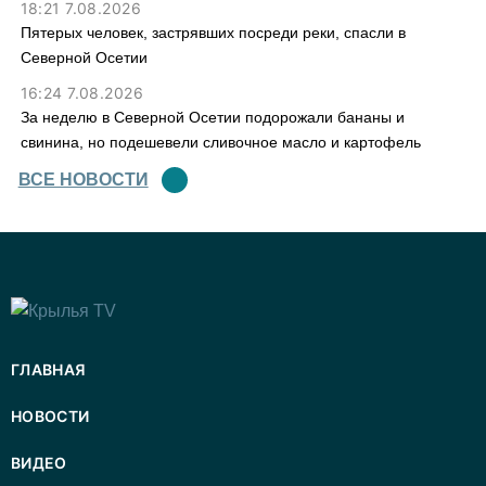
18:21 7.08.2026
Пятерых человек, застрявших посреди реки, спасли в
Северной Осетии
16:24 7.08.2026
За неделю в Северной Осетии подорожали бананы и
свинина, но подешевели сливочное масло и картофель
ВСЕ НОВОСТИ
ГЛАВНАЯ
НОВОСТИ
ВИДЕО