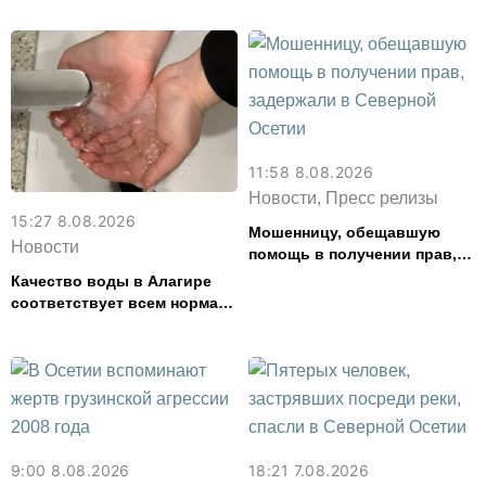
11:58 8.08.2026
Новости, Пресс релизы
15:27 8.08.2026
Мошенницу, обещавшую
Новости
помощь в получении прав,
задержали в Северной
Качество воды в Алагире
Осетии
соответствует всем нормам
— Водоканал
9:00 8.08.2026
18:21 7.08.2026