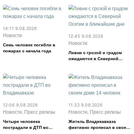
14:11 9.08.2026
Новости
12:45 9.08.2026
Новости
Семь человек погибли в
пожарах с начала года
Ливни с грозой и градом
ожидаются в Северной
Осетии в ближайшие дни
12:06 9.08.2026
11:32 9.08.2026
Новости, Пресс релизы
Новости, Пресс релизы
Четыре человека
Житель Владикавказа
пострадали в ДТП во
фиктивно прописал в своем
Владикавказе
доме 14 человек