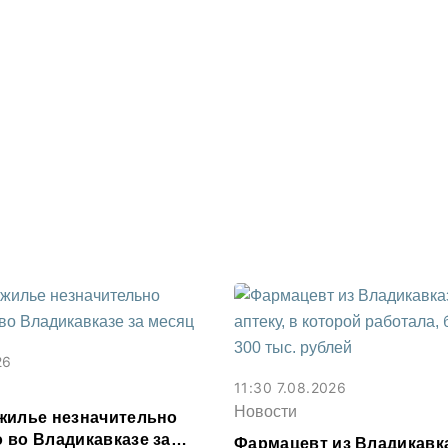
26
11:30 7.08.2026
Новости
жилье незначительно
 во Владикавказе за
Фармацевт из Владикавк