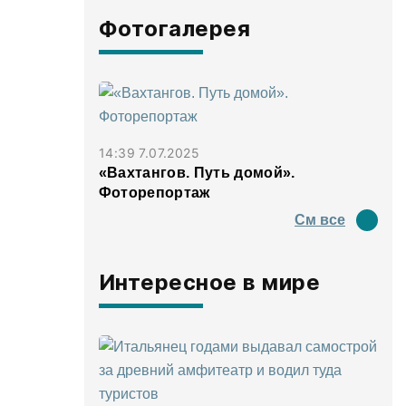
Фотогалерея
14:39 7.07.2025
«Вахтангов. Путь домой».
Фоторепортаж
См все
Интересное в мире