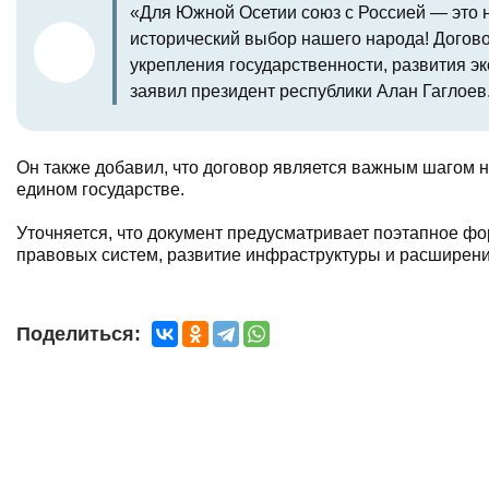
«Для Южной Осетии союз с Россией — это 
исторический выбор нашего народа! Догово
укрепления государственности, развития 
заявил президент республики Алан Гаглоев
Он также добавил, что договор является важным шагом на
едином государстве.
Уточняется, что документ предусматривает поэтапное ф
правовых систем, развитие инфраструктуры и расширени
Поделиться: