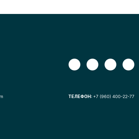
om
ТЕЛЕФОН:
+7 (960) 400-22-77