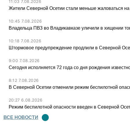
11:03 7.08.2026
Жители Северной Осетии стали меньше жаловаться на
10:45 7.08.2026
Владельца ПВЗ во Владикавказе уличили в хищении тов
10:18 7.08.2026
Штормовое предупреждение продлили в Северной Осет
9:00 7.08.2026
Сегодня исполняется 72 года со дня рождения известн
8:12 7.08.2026
В Северной Осетии отменили режим беспилотной опас
20:27 6.08.2026
Режим беспилотной опасности введен в Северной Осе
ВСЕ НОВОСТИ