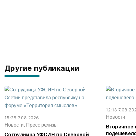
Другие публикации
12:13 7.08.20
Новости
15:28 7.08.2026
Новости, Пресс релизы
Вторичное 
подешевело
Сотрудница УФСИН по Северной