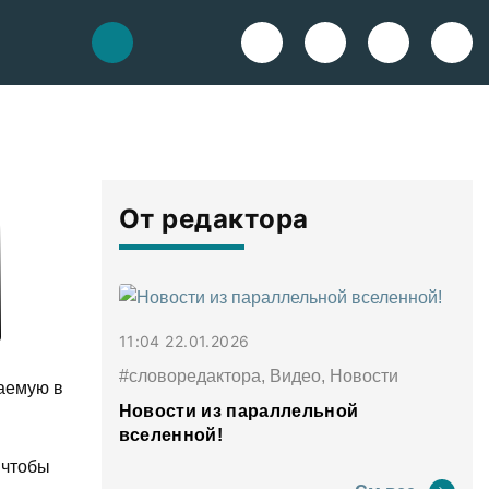
От редактора
11:04 22.01.2026
#словоредактора, Видео, Новости
аемую в
Новости из параллельной
вселенной!
 чтобы