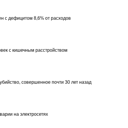
н с дефицитом 8,6% от расходов
овек с кишечным расстройством
 убийство, совершенное почти 30 лет назад
аварии на электросетях