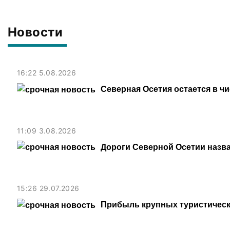
Новости
16:22 5.08.2026
Северная Осетия остается в ч
11:09 3.08.2026
Дороги Северной Осетии назв
15:26 29.07.2026
Прибыль крупных туристическ