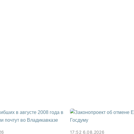
26
17:52 6.08.2026