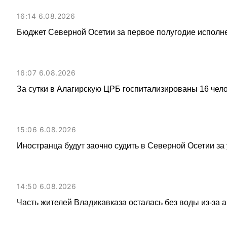
16:14 6.08.2026
Бюджет Северной Осетии за первое полугодие исполне
16:07 6.08.2026
За сутки в Алагирскую ЦРБ госпитализированы 16 чел
15:06 6.08.2026
Иностранца будут заочно судить в Северной Осетии за
14:50 6.08.2026
Часть жителей Владикавказа осталась без воды из-за 