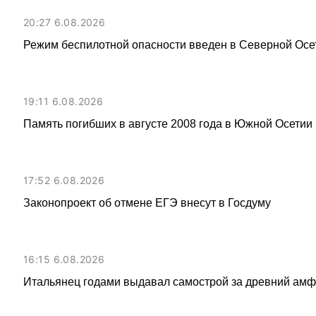
20:27 6.08.2026
Режим беспилотной опасности введен в Северной Осе
19:11 6.08.2026
Память погибших в августе 2008 года в Южной Осетии 
17:52 6.08.2026
Законопроект об отмене ЕГЭ внесут в Госдуму
16:15 6.08.2026
Итальянец годами выдавал самострой за древний амфи