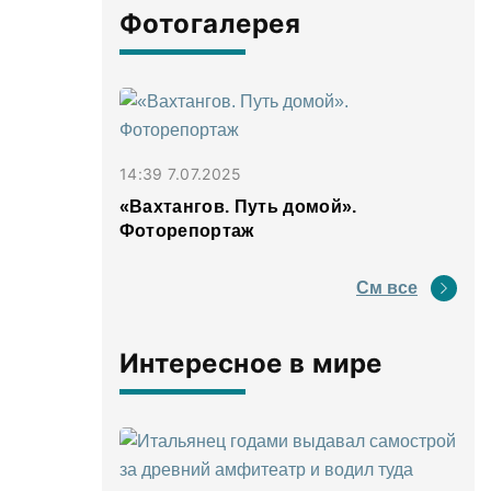
Фотогалерея
14:39 7.07.2025
«Вахтангов. Путь домой».
Фоторепортаж
См все
Интересное в мире