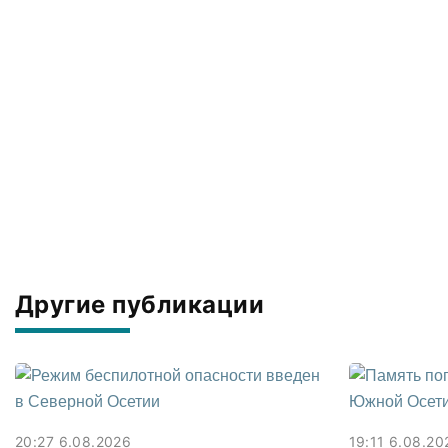
Другие публикации
20:27 6.08.2026
19:11 6.08.20