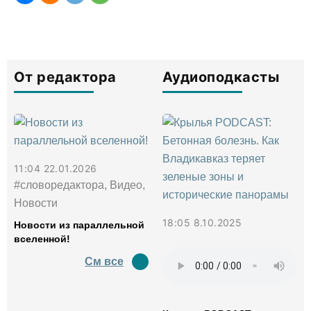
От редактора
Аудиоподкасты
11:04 22.01.2026
#словоредактора, Видео,
Новости
18:05 8.10.2025
Новости из параллельной
вселенной!
См все