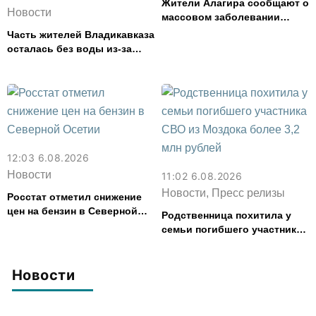
Жители Алагира сообщают о
Новости
массовом заболевании
кишечной инфекцией
Часть жителей Владикавказа
осталась без воды из-за
аварии на электросетях
12:03 6.08.2026
Новости
11:02 6.08.2026
Новости, Пресс релизы
Росстат отметил снижение
цен на бензин в Северной
Родственница похитила у
Осетии
семьи погибшего участника
СВО из Моздока более 3,2
млн рублей
Новости