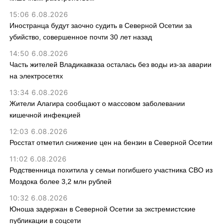
15:06 6.08.2026
Иностранца будут заочно судить в Северной Осетии за
убийство, совершенное почти 30 лет назад
14:50 6.08.2026
Часть жителей Владикавказа осталась без воды из-за аварии
на электросетях
13:34 6.08.2026
Жители Алагира сообщают о массовом заболевании
кишечной инфекцией
12:03 6.08.2026
Росстат отметил снижение цен на бензин в Северной Осетии
11:02 6.08.2026
Родственница похитила у семьи погибшего участника СВО из
Моздока более 3,2 млн рублей
10:32 6.08.2026
Юноша задержан в Северной Осетии за экстремистские
публикации в соцсети