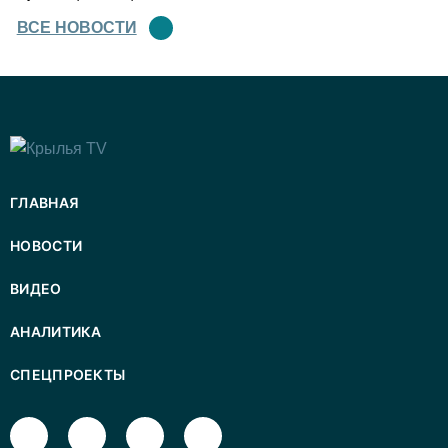
ВСЕ НОВОСТИ
ГЛАВНАЯ
НОВОСТИ
ВИДЕО
АНАЛИТИКА
СПЕЦПРОЕКТЫ