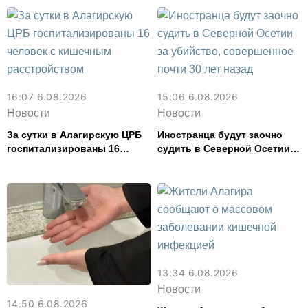
расходов
16:07 6.08.2026
15:06 6.08.2026
Новости
Новости
За сутки в Алагирскую ЦРБ
Иностранца будут заочно
госпитализированы 16
судить в Северной Осетии
человек с кишечным
за убийство, совершенное
расстройством
почти 30 лет назад
13:34 6.08.2026
Новости
14:50 6.08.2026