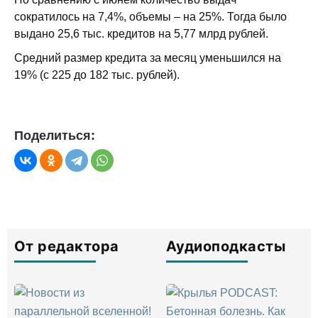
сократилось на 7,4%, объемы – на 25%. Тогда было
выдано 25,6 тыс. кредитов на 5,77 млрд рублей.
Средний размер кредита за месяц уменьшился на
19% (с 225 до 182 тыс. рублей).
Поделиться:
От редактора
Аудиоподкасты