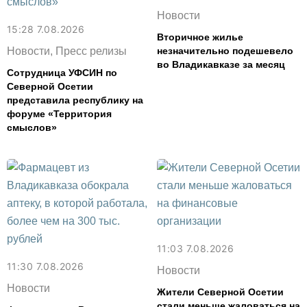
Новости
15:28 7.08.2026
Вторичное жилье
Новости, Пресс релизы
незначительно подешевело
во Владикавказе за месяц
Сотрудница УФСИН по
Северной Осетии
представила республику на
форуме «Территория
смыслов»
11:03 7.08.2026
11:30 7.08.2026
Новости
Новости
Жители Северной Осетии
стали меньше жаловаться на