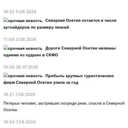
16:22 5.08.2026
Северная Осетия остается в числе
аутсайдеров по размеру пенсий
11:09 3.08.2026
Дороги Северной Осетии названы
одними из худших в СКФО
15:26 29.07.2026
Прибыль крупных туристических
фирм Северной Осетии упала за год
18:21 7.08.2026
Пятерых человек, застрявших посреди реки, спасли в Северной
Осетии
16:24 7.08.2026