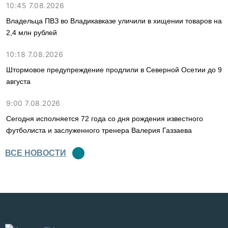
10:45 7.08.2026
Владельца ПВЗ во Владикавказе уличили в хищении товаров на
2,4 млн рублей
10:18 7.08.2026
Штормовое предупреждение продлили в Северной Осетии до 9
августа
9:00 7.08.2026
Сегодня исполняется 72 года со дня рождения известного
футболиста и заслуженного тренера Валерия Газзаева
ВСЕ НОВОСТИ