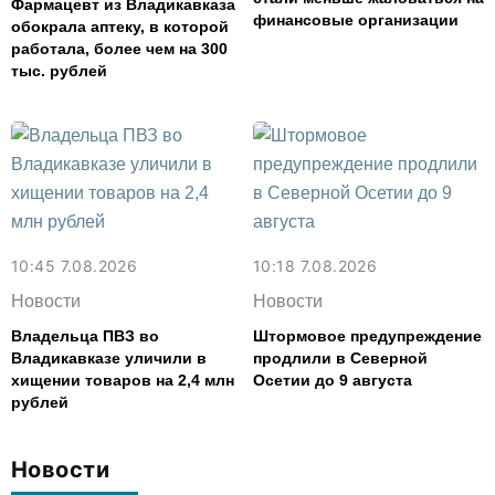
Фармацевт из Владикавказа
финансовые организации
обокрала аптеку, в которой
работала, более чем на 300
тыс. рублей
10:45 7.08.2026
10:18 7.08.2026
Новости
Новости
Владельца ПВЗ во
Штормовое предупреждение
Владикавказе уличили в
продлили в Северной
хищении товаров на 2,4 млн
Осетии до 9 августа
рублей
Новости