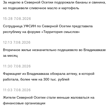
За неделю в Северной Осетии подорожали бананы и свинина,
но подешевели сливочное масло и картофель
15:28 7.08.2026
Сотрудница УФСИН по Северной Осетии представила
республику на форуме «Территория смыслов»
12:13 7.08.2026
Вторичное жилье незначительно подешевело во Владикавказе
за месяц
11:30 7.08.2026
Фармацевт из Владикавказа обокрала аптеку, в которой
работала, более чем на 300 тыс. рублей
11:03 7.08.2026
Жители Северной Осетии стали меньше жаловаться на
финансовые организации