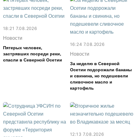
18:21 7.08.2026
Новости
16:24 7.08.2026
Пятерых человек,
застрявших посреди реки,
Новости
спасли в Северной Осетии
За неделю в Северной
Осетии подорожали бананы
и свинина, но подешевели
сливочное масло и
картофель
12:13 7.08.2026