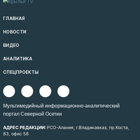
ГЛАВНАЯ
НОВОСТИ
ВИДЕО
АНАЛИТИКА
СПЕЦПРОЕКТЫ
Mультимедийный информационно-аналитический
портал Северной Осетии
АДРЕС РЕДАКЦИИ:
РСО-Алания, г.Владикавказ, пр.Коста,
83, офис 56