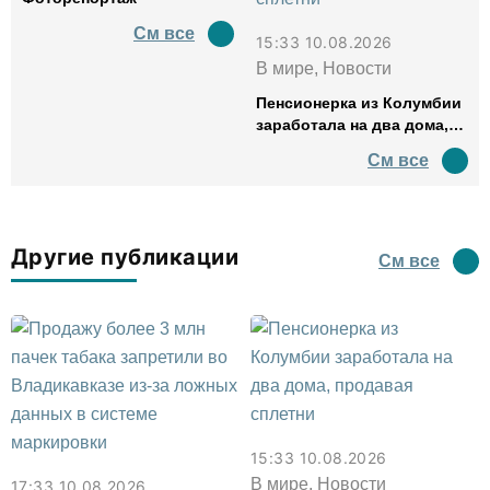
См все
15:33 10.08.2026
В мире, Новости
Пенсионерка из Колумбии
заработала на два дома,
продавая сплетни
См все
Другие публикации
См все
15:33 10.08.2026
В мире, Новости
17:33 10.08.2026