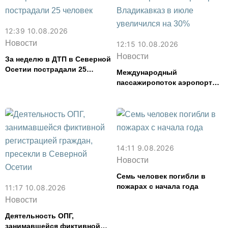
12:39 10.08.2026
Новости
12:15 10.08.2026
Новости
За неделю в ДТП в Северной
Осетии пострадали 25
Международный
человек
пассажиропоток аэропорта
Владикавказ в июле
увеличился на 30%
14:11 9.08.2026
Новости
Семь человек погибли в
пожарах с начала года
11:17 10.08.2026
Новости
Деятельность ОПГ,
занимавшейся фиктивной