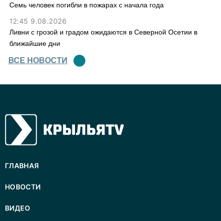
Семь человек погибли в пожарах с начала года
12:45 9.08.2026
Ливни с грозой и градом ожидаются в Северной Осетии в
ближайшие дни
ВСЕ НОВОСТИ
ГЛАВНАЯ
НОВОСТИ
ВИДЕО