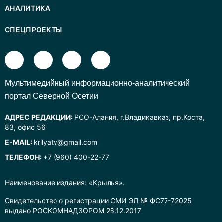
АНАЛИТИКА
СПЕЦПРОЕКТЫ
Mультимедийный информационно-аналитический
портал Северной Осетии
АДРЕС РЕДАКЦИИ:
РСО-Алания, г.Владикавказ, пр.Коста,
83, офис 56
E-MAIL:
krilyatv@gmail.com
ТЕЛЕФОН:
+7 (960) 400-22-77
Наименование издания: «Крылья».
Свидетельство о регистрации СМИ ЭЛ № ФС77-72025
выдано РОСКОМНАДЗОРОМ 26.12.2017