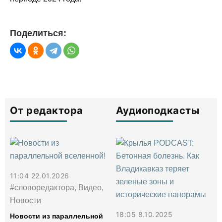
Поделиться:
От редактора
Аудиоподкасты
11:04 22.01.2026
#словоредактора, Видео,
Новости
18:05 8.10.2025
Новости из параллельной