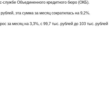
с-службе Объединенного кредитного бюро (ОКБ).
ублей, эта сумма за месяц сократилась на 9,2%.
с за месяц на 3,3%, с 99,7 тыс. рублей до 103 тыс. рублей