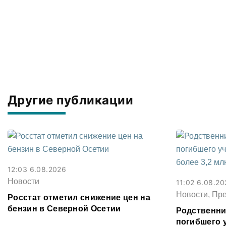
Другие публикации
12:03 6.08.2026
Новости
11:02 6.08.20
Новости, Пр
Росстат отметил снижение цен на
бензин в Северной Осетии
Родственни
погибшего 