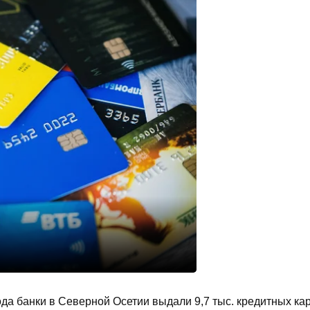
да банки в Северной Осетии выдали 9,7 тыс. кредитных кар