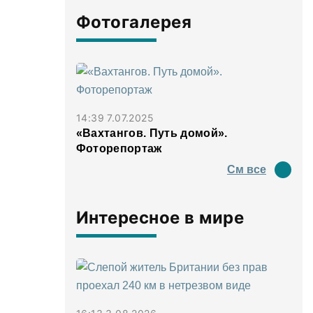
Фотогалерея
14:39 7.07.2025
«Вахтангов. Путь домой».
Фоторепортаж
См все
Интересное в мире