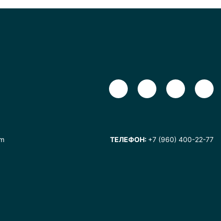
om
ТЕЛЕФОН:
+7 (960) 400-22-77