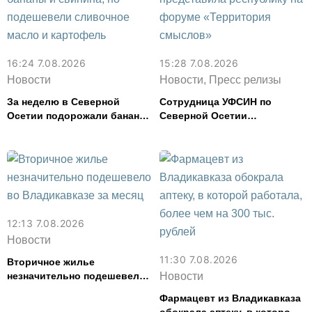
16:24 7.08.2026
15:28 7.08.2026
Новости
Новости, Пресс релизы
За неделю в Северной
Сотрудница УФСИН по
Осетии подорожали бананы
Северной Осетии
и свинина, но подешевели
представила республику на
сливочное масло и
форуме «Территория
картофель
смыслов»
12:13 7.08.2026
Новости
11:30 7.08.2026
Вторичное жилье
незначительно подешевело
Новости
во Владикавказе за месяц
Фармацевт из Владикавказа