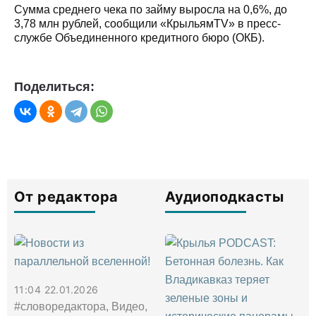
Сумма среднего чека по займу выросла на 0,6%, до
3,78 млн рублей, сообщили «КрыльямTV» в пресс-
службе Объединенного кредитного бюро (ОКБ).
Поделиться:
От редактора
Аудиоподкасты
11:04 22.01.2026
#словоредактора, Видео,