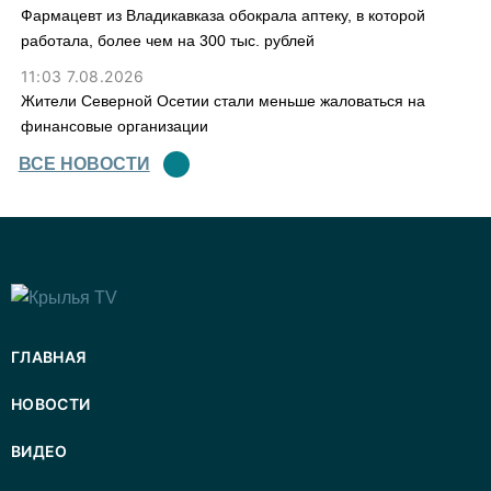
Фармацевт из Владикавказа обокрала аптеку, в которой
работала, более чем на 300 тыс. рублей
11:03 7.08.2026
Жители Северной Осетии стали меньше жаловаться на
финансовые организации
ВСЕ НОВОСТИ
ГЛАВНАЯ
НОВОСТИ
ВИДЕО