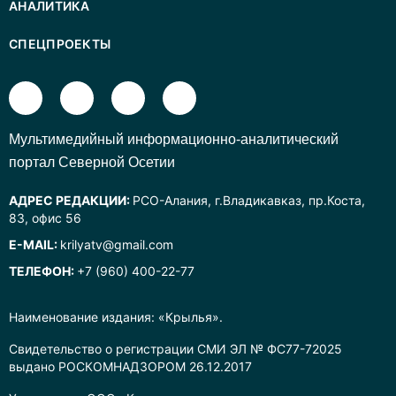
АНАЛИТИКА
СПЕЦПРОЕКТЫ
Mультимедийный информационно-аналитический
портал Северной Осетии
АДРЕС РЕДАКЦИИ:
РСО-Алания, г.Владикавказ, пр.Коста,
83, офис 56
E-MAIL:
krilyatv@gmail.com
ТЕЛЕФОН:
+7 (960) 400-22-77
Наименование издания: «Крылья».
Свидетельство о регистрации СМИ ЭЛ № ФС77-72025
выдано РОСКОМНАДЗОРОМ 26.12.2017