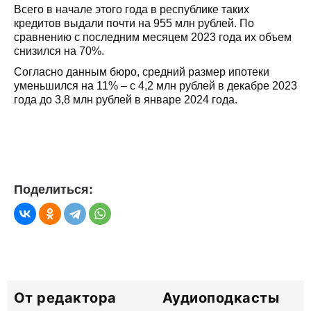
Всего в начале этого года в республике таких
кредитов выдали почти на 955 млн рублей. По
сравнению с последним месяцем 2023 года их объем
снизился на 70%.
Согласно данным бюро, средний размер ипотеки
уменьшился на 11% – с 4,2 млн рублей в декабре 2023
года до 3,8 млн рублей в январе 2024 года.
Поделиться:
От редактора
Аудиоподкасты