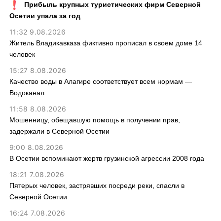
Прибыль крупных туристических фирм Северной
Осетии упала за год
11:32 9.08.2026
Житель Владикавказа фиктивно прописал в своем доме 14
человек
15:27 8.08.2026
Качество воды в Алагире соответствует всем нормам —
Водоканал
11:58 8.08.2026
Мошенницу, обещавшую помощь в получении прав,
задержали в Северной Осетии
9:00 8.08.2026
В Осетии вспоминают жертв грузинской агрессии 2008 года
18:21 7.08.2026
Пятерых человек, застрявших посреди реки, спасли в
Северной Осетии
16:24 7.08.2026