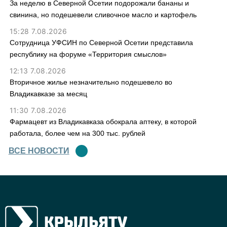
За неделю в Северной Осетии подорожали бананы и
свинина, но подешевели сливочное масло и картофель
15:28 7.08.2026
Сотрудница УФСИН по Северной Осетии представила
республику на форуме «Территория смыслов»
12:13 7.08.2026
Вторичное жилье незначительно подешевело во
Владикавказе за месяц
11:30 7.08.2026
Фармацевт из Владикавказа обокрала аптеку, в которой
работала, более чем на 300 тыс. рублей
ВСЕ НОВОСТИ