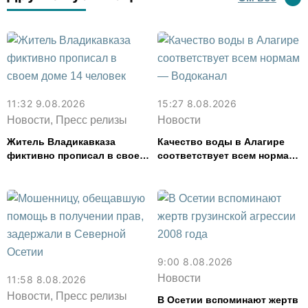
11:32 9.08.2026
15:27 8.08.2026
Новости, Пресс релизы
Новости
Житель Владикавказа
Качество воды в Алагире
фиктивно прописал в своем
соответствует всем нормам
доме 14 человек
— Водоканал
9:00 8.08.2026
Новости
11:58 8.08.2026
Новости, Пресс релизы
В Осетии вспоминают жертв