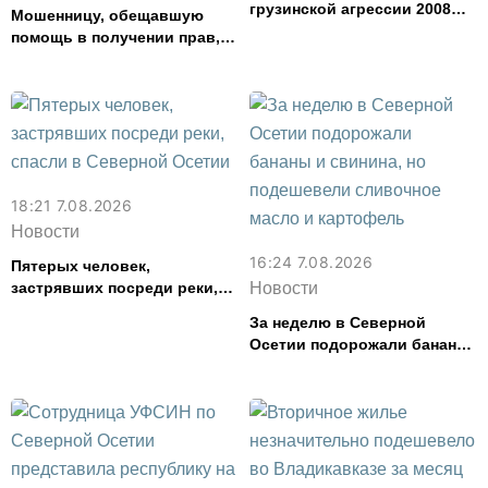
грузинской агрессии 2008
Мошенницу, обещавшую
года
помощь в получении прав,
задержали в Северной
Осетии
18:21 7.08.2026
Новости
16:24 7.08.2026
Пятерых человек,
застрявших посреди реки,
Новости
спасли в Северной Осетии
За неделю в Северной
Осетии подорожали бананы
и свинина, но подешевели
сливочное масло и
картофель