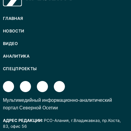
ГЛАВНАЯ
НОВОСТИ
ВИДЕО
АНАЛИТИКА
СПЕЦПРОЕКТЫ
Mультимедийный информационно-аналитический
портал Северной Осетии
АДРЕС РЕДАКЦИИ:
РСО-Алания, г.Владикавказ, пр.Коста,
83, офис 56