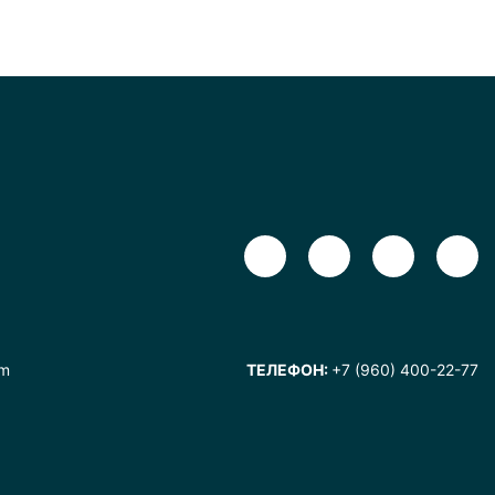
om
ТЕЛЕФОН:
+7 (960) 400-22-77