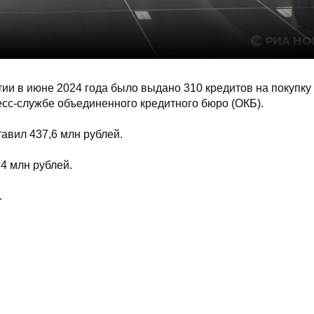
и в июне 2024 года было выдано 310 кредитов на покупку 
сс-службе объединенного кредитного бюро (ОКБ).
авил 437,6 млн рублей.
,4 млн рублей.
.