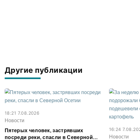
Другие публикации
18:21 7.08.2026
Новости
16:24 7.08.20
Пятерых человек, застрявших
Новости
посреди реки, спасли в Северной