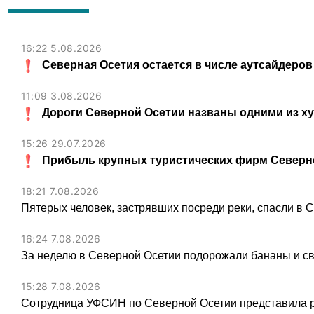
16:22 5.08.2026
Северная Осетия остается в числе аутсайдеров
11:09 3.08.2026
Дороги Северной Осетии названы одними из х
15:26 29.07.2026
Прибыль крупных туристических фирм Северно
18:21 7.08.2026
Пятерых человек, застрявших посреди реки, спасли в 
16:24 7.08.2026
За неделю в Северной Осетии подорожали бананы и св
15:28 7.08.2026
Сотрудница УФСИН по Северной Осетии представила 