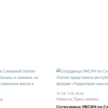
15:28 7.08.2026
Новости, Пресс релизы
26
Сотрудница УФСИН по С