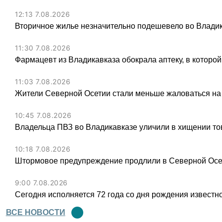
12:13 7.08.2026
Вторичное жилье незначительно подешевело во Владик
11:30 7.08.2026
Фармацевт из Владикавказа обокрала аптеку, в которой
11:03 7.08.2026
Жители Северной Осетии стали меньше жаловаться на
10:45 7.08.2026
Владельца ПВЗ во Владикавказе уличили в хищении тов
10:18 7.08.2026
Штормовое предупреждение продлили в Северной Осет
9:00 7.08.2026
Сегодня исполняется 72 года со дня рождения известн
ВСЕ НОВОСТИ