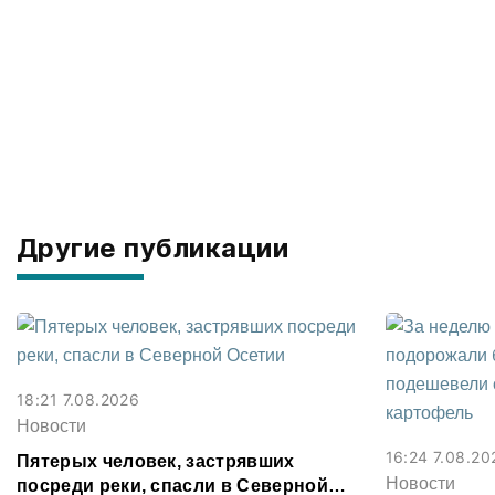
Другие публикации
18:21 7.08.2026
Новости
16:24 7.08.20
Пятерых человек, застрявших
Новости
посреди реки, спасли в Северной