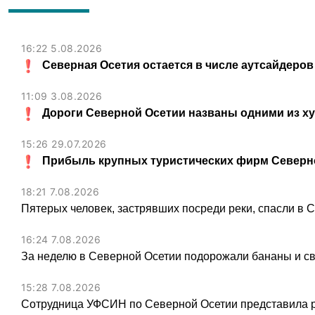
16:22 5.08.2026
Северная Осетия остается в числе аутсайдеров
11:09 3.08.2026
Дороги Северной Осетии названы одними из х
15:26 29.07.2026
Прибыль крупных туристических фирм Северно
18:21 7.08.2026
Пятерых человек, застрявших посреди реки, спасли в 
16:24 7.08.2026
За неделю в Северной Осетии подорожали бананы и св
15:28 7.08.2026
Сотрудница УФСИН по Северной Осетии представила 