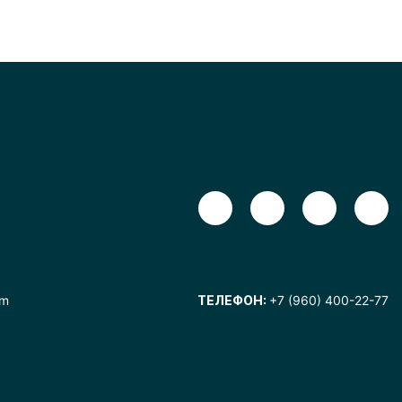
om
ТЕЛЕФОН:
+7 (960) 400-22-77