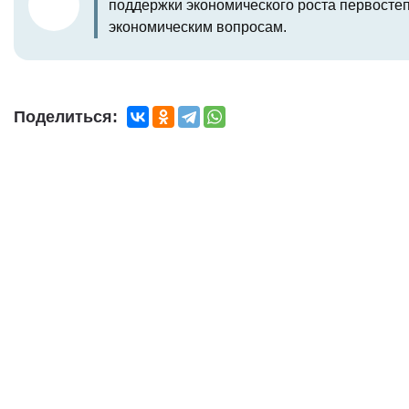
поддержки экономического роста первосте
экономическим вопросам.
Поделиться: