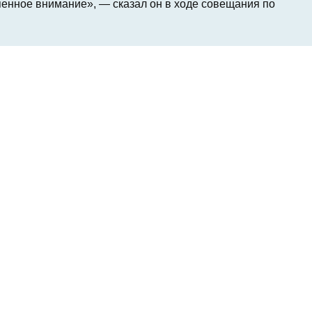
пенное внимание», — сказал он в ходе совещания по