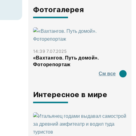
Фотогалерея
14:39 7.07.2025
«Вахтангов. Путь домой».
Фоторепортаж
См все
Интересное в мире