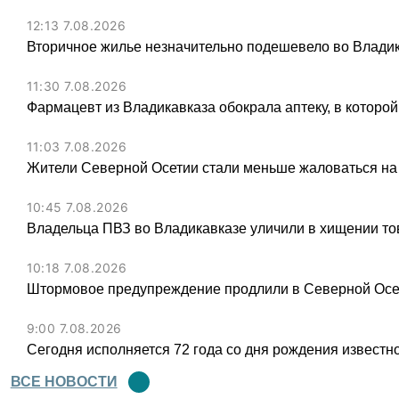
12:13 7.08.2026
Вторичное жилье незначительно подешевело во Владик
11:30 7.08.2026
Фармацевт из Владикавказа обокрала аптеку, в которой
11:03 7.08.2026
Жители Северной Осетии стали меньше жаловаться на
10:45 7.08.2026
Владельца ПВЗ во Владикавказе уличили в хищении тов
10:18 7.08.2026
Штормовое предупреждение продлили в Северной Осет
9:00 7.08.2026
Сегодня исполняется 72 года со дня рождения известн
ВСЕ НОВОСТИ