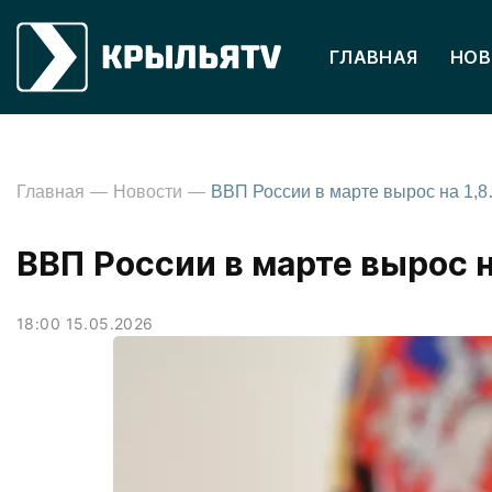
ГЛАВНАЯ
НОВ
Главная
Новости
ВВП России
ВВП России в марте вырос н
18:00 15.05.2026