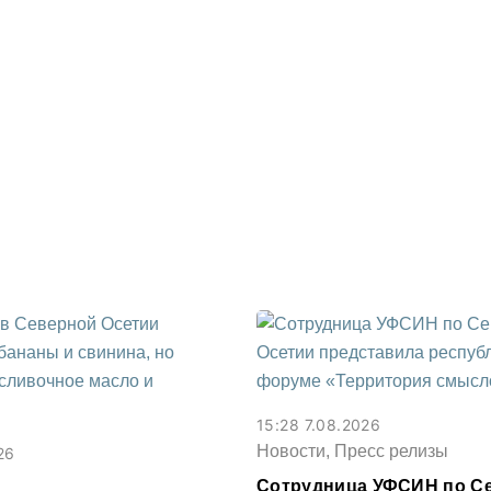
15:28 7.08.2026
Новости, Пресс релизы
26
Сотрудница УФСИН по С